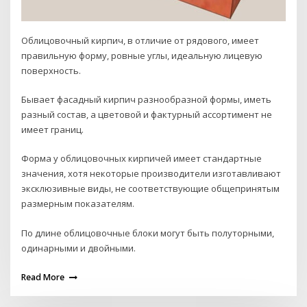
Облицовочный кирпич, в отличие от рядового, имеет
правильную форму, ровные углы, идеальную лицевую
поверхность.
Бывает фасадный кирпич разнообразной формы, иметь
разный состав, а цветовой и фактурный ассортимент не
имеет границ.
Форма у облицовочных кирпичей имеет стандартные
значения, хотя некоторые производители изготавливают
эксклюзивные виды, не соответствующие общепринятым
размерным показателям.
По длине облицовочные блоки могут быть полуторными,
одинарными и двойными.
Read More