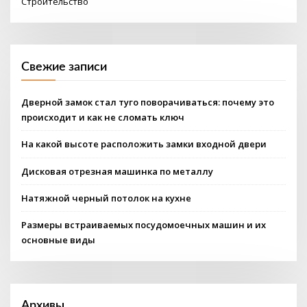
Строительство
Свежие записи
Дверной замок стал туго поворачиваться: почему это
происходит и как не сломать ключ
На какой высоте расположить замки входной двери
Дисковая отрезная машинка по металлу
Натяжной черный потолок на кухне
Размеры встраиваемых посудомоечных машин и их
основные виды
Архивы