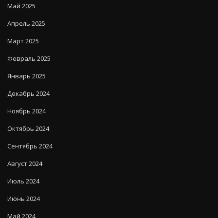
Май 2025
Апрель 2025
Март 2025
Февраль 2025
Январь 2025
Декабрь 2024
Ноябрь 2024
Октябрь 2024
Сентябрь 2024
Август 2024
Июль 2024
Июнь 2024
Май 2024