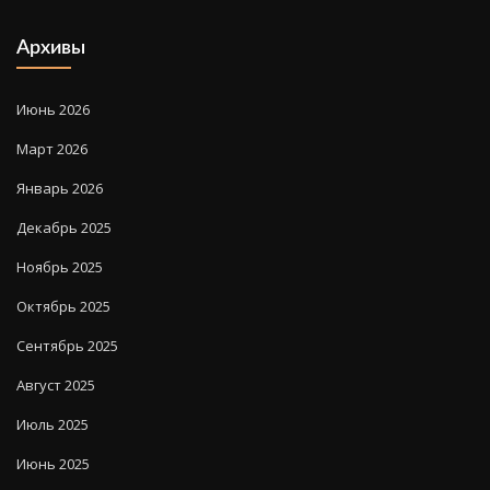
Архивы
Июнь 2026
Март 2026
Январь 2026
Декабрь 2025
Ноябрь 2025
Октябрь 2025
Сентябрь 2025
Август 2025
Июль 2025
Июнь 2025