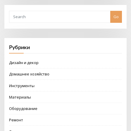
Go
Рубрики
Дизайн и декор
Домашнее хозяйство
Инструменты
Материалы
Оборудование
Ремонт