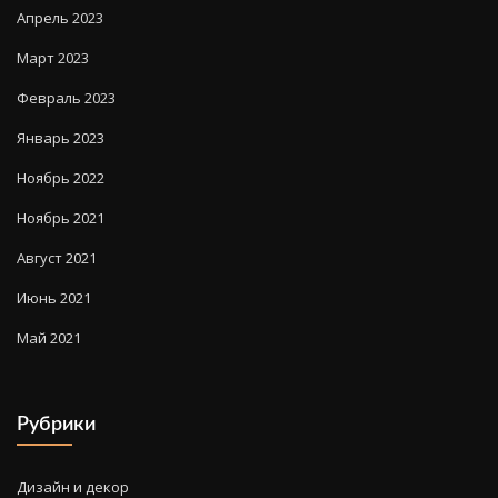
Апрель 2023
Март 2023
Февраль 2023
Январь 2023
Ноябрь 2022
Ноябрь 2021
Август 2021
Июнь 2021
Май 2021
Рубрики
Дизайн и декор