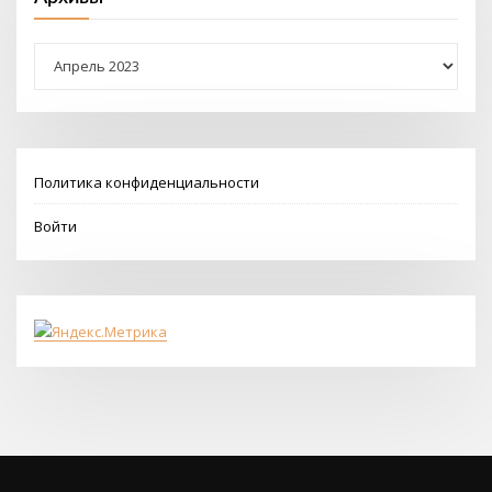
Архивы
Политика конфиденциальности
Войти