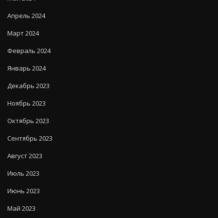
Апрель 2024
Март 2024
Февраль 2024
Январь 2024
Декабрь 2023
Ноябрь 2023
Октябрь 2023
Сентябрь 2023
Август 2023
Июль 2023
Июнь 2023
Май 2023