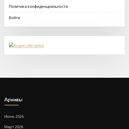
Политика конфиденциальности
Войти
Архивы
Июнь 2026
Март 2026