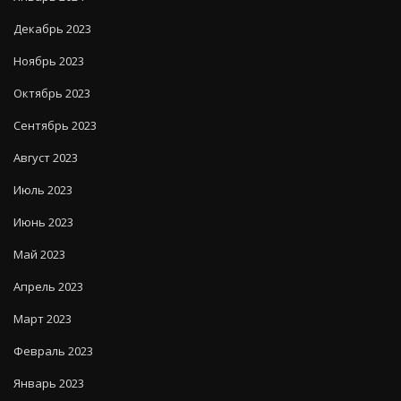
Декабрь 2023
Ноябрь 2023
Октябрь 2023
Сентябрь 2023
Август 2023
Июль 2023
Июнь 2023
Май 2023
Апрель 2023
Март 2023
Февраль 2023
Январь 2023