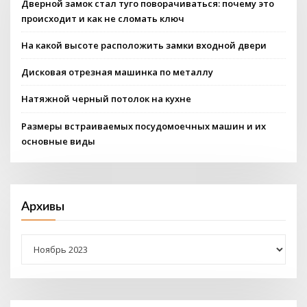
Дверной замок стал туго поворачиваться: почему это
происходит и как не сломать ключ
На какой высоте расположить замки входной двери
Дисковая отрезная машинка по металлу
Натяжной черный потолок на кухне
Размеры встраиваемых посудомоечных машин и их
основные виды
Архивы
Архивы