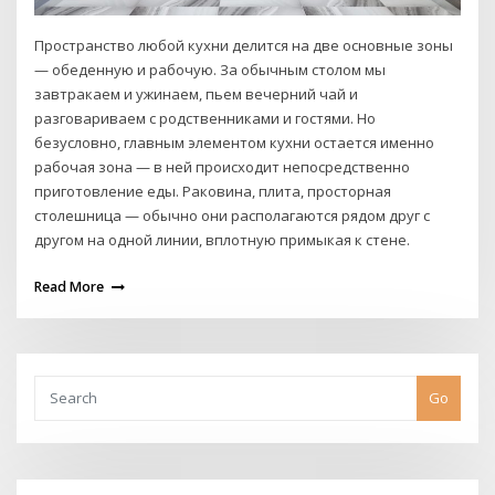
Пространство любой кухни делится на две основные зоны
— обеденную и рабочую. За обычным столом мы
завтракаем и ужинаем, пьем вечерний чай и
разговариваем с родственниками и гостями. Но
безусловно, главным элементом кухни остается именно
рабочая зона — в ней происходит непосредственно
приготовление еды. Раковина, плита, просторная
столешница — обычно они располагаются рядом друг с
другом на одной линии, вплотную примыкая к стене.
Read More
Go