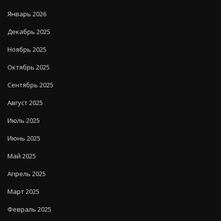
Январь 2026
Декабрь 2025
Ноябрь 2025
Октябрь 2025
Сентябрь 2025
Август 2025
Июль 2025
Июнь 2025
Май 2025
Апрель 2025
Март 2025
Февраль 2025