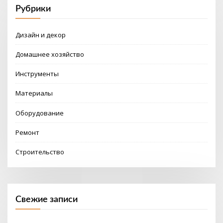
Рубрики
Дизайн и декор
Домашнее хозяйство
Инструменты
Материалы
Оборудование
Ремонт
Строительство
Свежие записи