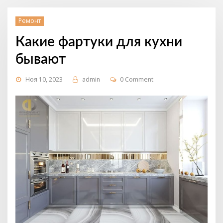
Ремонт
Какие фартуки для кухни
бывают
Ноя 10, 2023
admin
0 Comment