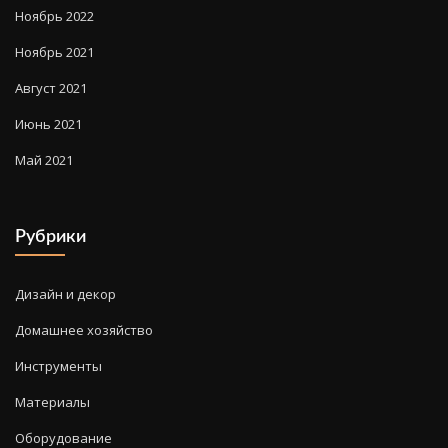
Ноябрь 2022
Ноябрь 2021
Август 2021
Июнь 2021
Май 2021
Рубрики
Дизайн и декор
Домашнее хозяйство
Инструменты
Материалы
Оборудование