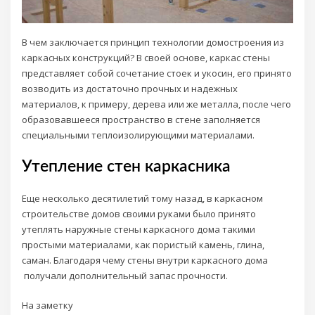
В чем заключается принцип технологии домостроения из
каркасных конструкций? В своей основе, каркас стены
представляет собой сочетание стоек и укосин, его принято
возводить из достаточно прочных и надежных
материалов, к примеру, дерева или же металла, после чего
образовавшееся пространство в стене заполняется
специальными теплоизолирующими материалами.
Утепление стен каркасника
Еще несколько десятилетий тому назад, в каркасном
строительстве домов своими руками было принято
утеплять наружные стены каркасного дома такими
простыми материалами, как пористый камень, глина,
саман. Благодаря чему стены внутри каркасного дома
получали дополнительный запас прочности.
На заметку