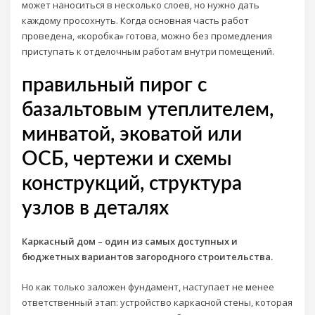
может наноситься в несколько слоев, но нужно дать
каждому просохнуть. Когда основная часть работ
проведена, «коробка» готова, можно без промедления
приступать к отделочным работам внутри помещений.
правильный пирог с
базальтовым утеплителем,
минватой, эковатой или
ОСБ, чертежи и схемы
конструкций, структура
узлов в деталях
Каркасный дом – один из самых доступных и
бюджетных вариантов загородного строительства.
Но как только заложен фундамент, наступает не менее
ответственный этап: устройство каркасной стены, которая