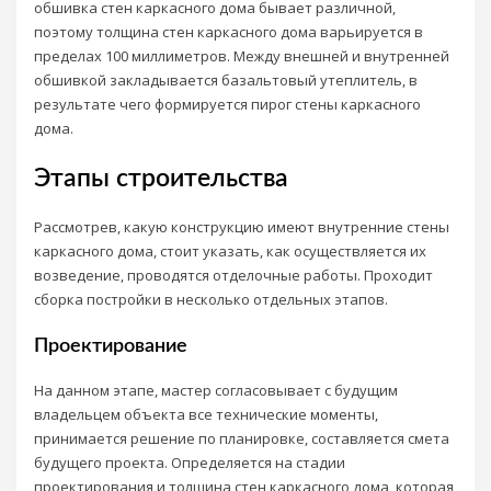
обшивка стен каркасного дома бывает различной,
поэтому толщина стен каркасного дома варьируется в
пределах 100 миллиметров. Между внешней и внутренней
обшивкой закладывается базальтовый утеплитель, в
результате чего формируется пирог стены каркасного
дома.
Этапы строительства
Рассмотрев, какую конструкцию имеют внутренние стены
каркасного дома, стоит указать, как осуществляется их
возведение, проводятся отделочные работы. Проходит
сборка постройки в несколько отдельных этапов.
Проектирование
На данном этапе, мастер согласовывает с будущим
владельцем объекта все технические моменты,
принимается решение по планировке, составляется смета
будущего проекта. Определяется на стадии
проектирования и толщина стен каркасного дома, которая