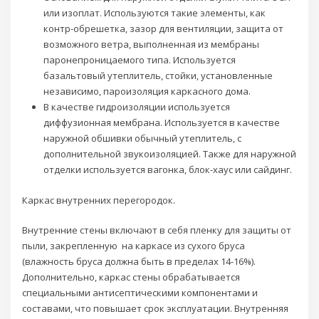
или изоплат. Используются такие элементы, как
контр-обрешетка, зазор для вентиляции, защита от
возможного ветра, выполненная из мембраны
паронепроницаемого типа. Используется
базальтовый утеплитель, стойки, установленные
независимо, пароизоляция каркасного дома.
В качестве гидроизоляции используется
диффузионная мембрана. Используется в качестве
наружной обшивки обычный утеплитель, с
дополнительной звукоизоляцией. Также для наружной
отделки используется вагонка, блок-хаус или сайдинг.
Каркас внутренних перегородок.
Внутренние стены включают в себя пленку для защиты от
пыли, закрепленную на каркасе из сухого бруса
(влажность бруса должна быть в пределах 14-16%).
Дополнительно, каркас стены обрабатывается
специальными антисептическими компонентами и
составами, что повышает срок эксплуатации. Внутренняя