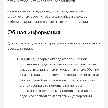
в таких строениях имеет свои особенности.
Их обязательно следует изучить перед началом
строительных работ, чтобы в ближайшем будущем
избежать капитального ремонта всей конструкции.
Общая информация
Для каркасного дома
конструкции каркасных стен имеют
всего два вида:
Несущие
, которые обладают повышенной
прочностью к ударам и механическим нагрузкам:
как вертикальным, так и горизонтальным. Обычно
их изготавливают из цельной доски или гигантских
двутавровых балок. Дверные проемы в несущих
стенах собирают с помощью не менее 2
перемычек, скрепленных с помощью гвоздей в 2
ряда, что позволяет избежать их деформации.