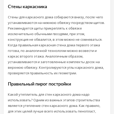
Стены каркасника
Стены для каркасного дома собираются внизу, после чего
устанавливаются на нижнюю обвязку посредством щитов.
Рекомендуется щиты прикреплять к обвязке
исключительно обычными гвоздями, при этом,
конструкция не обвалится, в этом можно не сомневаться.
Когда правильная каркасная стена дома первого этажа
готова, по аналогичной технологии можно возвести и
каркас второго этажа. Аналогичным образом,
устанавливаются и заготовленные комплекты досок на
верхнюю обвязку. Контролируются углы каркасного дома,
проверяется правильность их геометрии.
Правильный пирог постройки
Какой утеплитель для стен каркасного дома надо
использовать? Одним из важных этапов строительства
является утепление стен каркасного дома. Как правило,
для этих целей лучше всего использовать пенопласт,