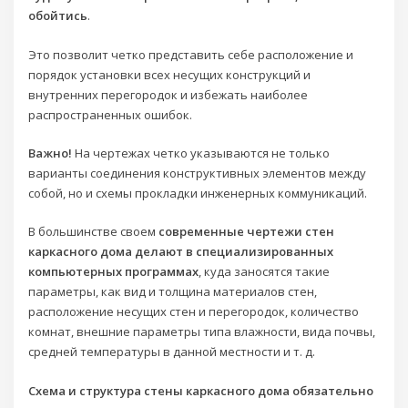
обойтись
.
Это позволит четко представить себе расположение и
порядок установки всех несущих конструкций и
внутренних перегородок и избежать наиболее
распространенных ошибок.
Важно!
На чертежах четко указываются не только
варианты соединения конструктивных элементов между
собой, но и схемы прокладки инженерных коммуникаций.
В большинстве своем
современные чертежи стен
каркасного дома делают в специализированных
компьютерных программах
, куда заносятся такие
параметры, как вид и толщина материалов стен,
расположение несущих стен и перегородок, количество
комнат, внешние параметры типа влажности, вида почвы,
средней температуры в данной местности и т. д.
Схема и структура стены каркасного дома обязательно