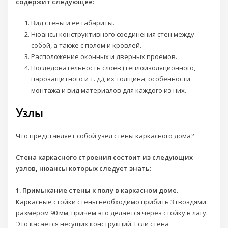
содержит следующее:
Вид стены и ее габариты.
Нюансы конструктивного соединения стен между
собой, а также с полом и кровлей.
Расположение оконных и дверных проемов.
Последовательность слоев (теплоизоляционного,
парозащитного и т. д.), их толщина, особенности
монтажа и вид материалов для каждого из них.
Узлы
Что представляет собой узел стены каркасного дома?
Стена каркасного строения состоит из следующих
узлов, нюансы которых следует знать:
1. Примыкание стены к полу в каркасном доме.
Каркасные стойки стены необходимо прибить 3 гвоздями
размером 90 мм, причем это делается через стойку в лагу.
Это касается несущих конструкций. Если стена