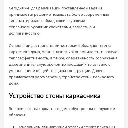
Сегодня же, для реализации поставленной задачи
принимается решение помещать более современные
типы материалов, обладающие лучшими
теплоизолирующими свойствами, легкостью и
долговечностью.
Основными достоинствами, которыми обладают стены
каркасного дома, можно назвать экономичность, высокую
теплоэффективность, а также, оперативность сооружения,
даже значительную экономию площади, что связано с
уменьшением общей толщины конструкции. Далее
предлагается рассмотреть устройство стены каркасного
дома.
Устройство стены каркасника
Внешние стены каркасного дома обустроены следующим
образом:
Основанием для наружной отделки служит плита ОСП