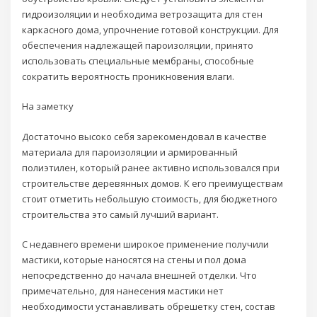
гидроизоляции и необходима ветрозащита для стен
каркасного дома, упрочнение готовой конструкции. Для
обеспечения надлежащей пароизоляции, принято
использовать специальные мембраны, способные
сократить вероятность проникновения влаги.
На заметку
Достаточно высоко себя зарекомендовал в качестве
материала для пароизоляции и армированный
полиэтилен, который ранее активно использовался при
строительстве деревянных домов. К его преимуществам
стоит отметить небольшую стоимость, для бюджетного
строительства это самый лучший вариант.
С недавнего времени широкое применение получили
мастики, которые наносятся на стены и пол дома
непосредственно до начала внешней отделки. Что
примечательно, для нанесения мастики нет
необходимости устанавливать обрешетку стен, состав