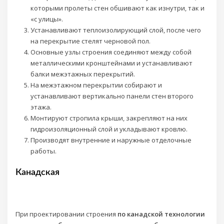
которыми пролеты стен обшивают как изнутри, так и
«с улицы».
Устанавливают теплоизолирующий слой, после чего
на перекрытие стелят черновой пол.
Основные узлы строения соединяют между собой
металлическими кронштейнами и устанавливают
балки межэтажных перекрытий.
На межэтажном перекрытии собирают и
устанавливают вертикально панели стен второго
этажа.
Монтируют стропила крыши, закрепляют на них
гидроизоляционный слой и укладывают кровлю.
Производят внутренние и наружные отделочные
работы.
Канадская
При проектировании строения
по канадской технологии