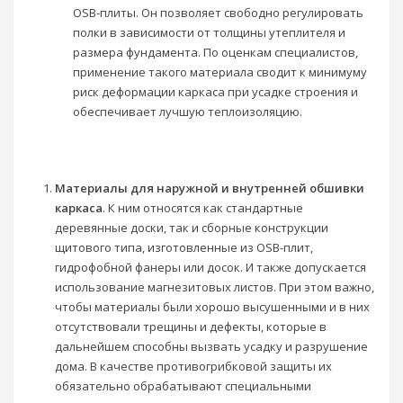
OSB-плиты. Он позволяет свободно регулировать
полки в зависимости от толщины утеплителя и
размера фундамента. По оценкам специалистов,
применение такого материала сводит к минимуму
риск деформации каркаса при усадке строения и
обеспечивает лучшую теплоизоляцию.
Материалы для наружной и внутренней обшивки
каркаса
. К ним относятся как стандартные
деревянные доски, так и сборные конструкции
щитового типа, изготовленные из OSB-плит,
гидрофобной фанеры или досок. И также допускается
использование магнезитовых листов. При этом важно,
чтобы материалы были хорошо высушенными и в них
отсутствовали трещины и дефекты, которые в
дальнейшем способны вызвать усадку и разрушение
дома. В качестве противогрибковой защиты их
обязательно обрабатывают специальными