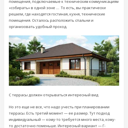
помещения, подключаемые к техническим коммуникациям
«собирать» в одной зоне … То есть, вы практически
решили, где находятся гостиная, кухня, технические
помещения. Осталось расположить спальни и
организовать удобный проход.
С террасы должен открываться интересный вид
Но это еще не все, что надо учесть при планировании
террасы. Есть третий момент — ее размер. Тут подход
индивидуальный — кому-то требуется много места, кому-
то достаточно поменьше. Интересный вариант — Г-