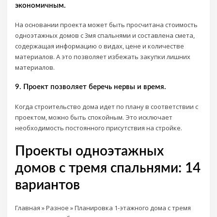
экономичным.
На основании проекта может быть просчитана стоимость
одноэтажных домов с 3мя спальнями и составлена смета,
содержащая информацию о видах, цене и количестве
материалов. А это позволяет избежать закупки лишних
материалов.
9. Проект позволяет беречь нервы и время.
Когда строительство дома идет по плану в соответствии с
проектом, можно быть спокойным. Это исключает
необходимость постоянного присутствия на стройке.
Проекты одноэтажных
домов с тремя спальнями: 14
вариантов
Главная » Разное » Планировка 1-этажного дома с тремя