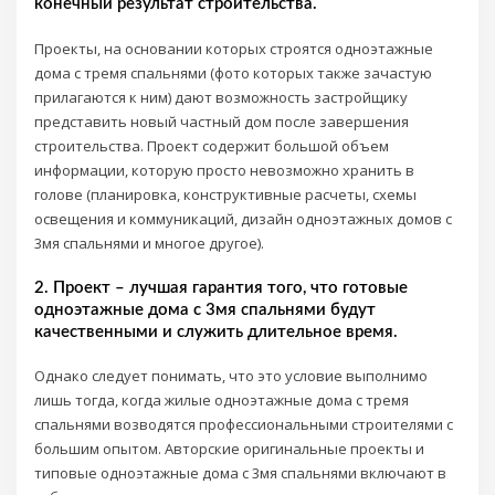
конечный результат строительства.
Проекты, на основании которых строятся одноэтажные
дома с тремя спальнями (фото которых также зачастую
прилагаются к ним) дают возможность застройщику
представить новый частный дом после завершения
строительства. Проект содержит большой объем
информации, которую просто невозможно хранить в
голове (планировка, конструктивные расчеты, схемы
освещения и коммуникаций, дизайн одноэтажных домов с
3мя спальнями и многое другое).
2. Проект – лучшая гарантия того, что готовые
одноэтажные дома с 3мя спальнями будут
качественными и служить длительное время.
Однако следует понимать, что это условие выполнимо
лишь тогда, когда жилые одноэтажные дома с тремя
спальнями возводятся профессиональными строителями с
большим опытом. Авторские оригинальные проекты и
типовые одноэтажные дома с 3мя спальнями включают в