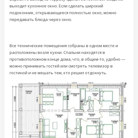
выходит кухонное окно. Если сделать широкий
подоконник, открывающееся полностью окно, можно
передавать блюда через окно.
Все технические помещения собраны в одном месте и
расположены возле кухни. Спальни находятся в
противоположном конце дома, что, в общем-то, удобно —
можно принимать гостей или смотреть телевизор в
гостиной и не мешать тем, кто решил отдохнуть.