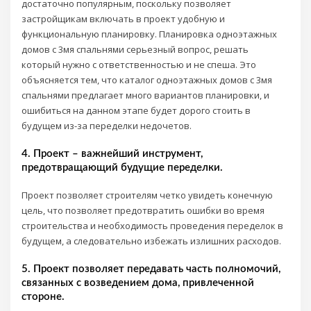
достаточно популярным, поскольку позволяет
застройщикам включать в проект удобную и
функциональную планировку. Планировка одноэтажных
домов с 3мя спальнями серьезный вопрос, решать
который нужно с ответственностью и не спеша. Это
объясняется тем, что каталог одноэтажных домов с 3мя
спальнями предлагает много вариантов планировки, и
ошибиться на данном этапе будет дорого стоить в
будущем из-за переделки недочетов.
4. Проект – важнейший инструмент,
предотвращающий будущие переделки.
Проект позволяет строителям четко увидеть конечную
цель, что позволяет предотвратить ошибки во время
строительства и необходимость проведения переделок в
будущем, а следовательно избежать излишних расходов.
5. Проект позволяет передавать часть полномочий,
связанных с возведением дома, привлеченной
стороне.