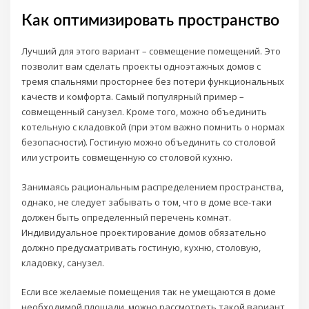
Как оптимизировать пространство
Лучший для этого вариант – совмещение помещений. Это
позволит вам сделать проекты одноэтажных домов с
тремя спальнями просторнее без потери функциональных
качеств и комфорта. Самый популярный пример –
совмещенный санузел. Кроме того, можно объединить
котельную с кладовкой (при этом важно помнить о нормах
безопасности). Гостиную можно объединить со столовой
или устроить совмещенную со столовой кухню.
Занимаясь рациональным распределением пространства,
однако, не следует забывать о том, что в доме все-таки
должен быть определенный перечень комнат.
Индивидуальное проектирование домов обязательно
должно предусматривать гостиную, кухню, столовую,
кладовку, санузел.
Если все желаемые помещения так не умещаются в доме
необходимой площади, можно рассмотреть такой вариант,