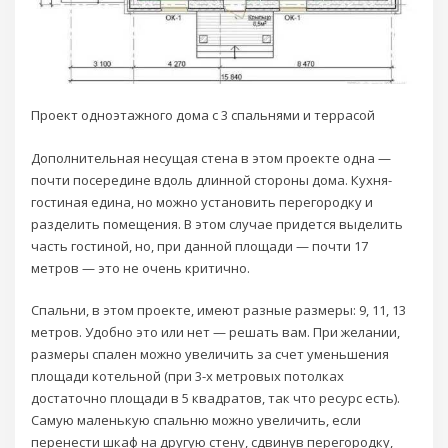
Проект одноэтажного дома с 3 спальнями и террасой
Дополнительная несущая стена в этом проекте одна —
почти посередине вдоль длинной стороны дома. Кухня-
гостиная едина, но можно установить перегородку и
разделить помещения. В этом случае придется выделить
часть гостиной, но, при данной площади — почти 17
метров — это не очень критично.
Спальни, в этом проекте, имеют разные размеры: 9, 11, 13
метров. Удобно это или нет — решать вам. При желании,
размеры спален можно увеличить за счет уменьшения
площади котельной (при 3-х метровых потолках
достаточно площади в 5 квадратов, так что ресурс есть).
Самую маленькую спальню можно увеличить, если
перенести шкаф на другую стену, сдвинув перегородку,