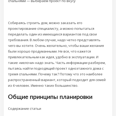
спальнями — выбираем проект по вкусу
Собираясь строить дом, можно заказать его
проектирование специалисту, а можно попытаться
переделать один из имеющихся вариантов под свои
требования. В любом случае, надо четко представлять
чего вы хотите. Очень желательно, чтобы ваши желания
были хорошо продуманными. Не все, что кажется
привлекательным как идея, удобно в эксплуатации. И
такие «мелочи» надо знать. Часть информации разберем,
пытаясь найти подходящий проект одноэтажного дома с
тремя спальнями. Почему так? Потому что это наиболее
распространенный вариант, который подходит для семей
из 4 человек. Именно таких большинство.
Общие принципы планировки
Содержание статьи