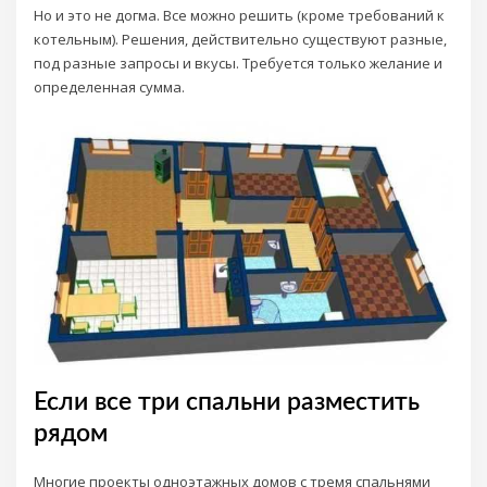
Но и это не догма. Все можно решить (кроме требований к
котельным). Решения, действительно существуют разные,
под разные запросы и вкусы. Требуется только желание и
определенная сумма.
Если все три спальни разместить
рядом
Многие проекты одноэтажных домов с тремя спальнями