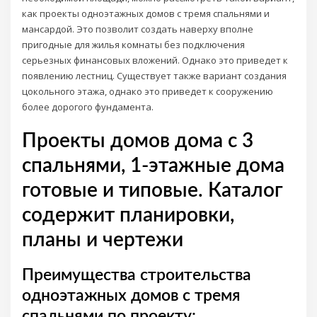
как проекты одноэтажных домов с тремя спальнями и
мансардой. Это позволит создать наверху вполне
пригодные для жилья комнаты без подключения
серьезных финансовых вложений. Однако это приведет к
появлению лестниц. Существует также вариант создания
цокольного этажа, однако это приведет к сооружению
более дорогого фундамента.
Проекты домов дома с 3
спальнями, 1-этажные дома
готовые и типовые. Каталог
содержит планировки,
планы и чертежи
Преимущества строительства
одноэтажных домов с тремя
спальнями по проекту: