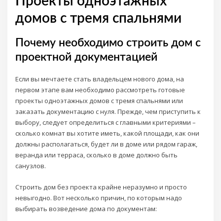
Проекты одноэтажных
домов с тремя спальнями
Почему необходимо строить дом с
проектной документацией
Если вы мечтаете стать владельцем нового дома, на
первом этапе вам необходимо рассмотреть готовые
проекты одноэтажных домов с тремя спальнями или
заказать документацию с нуля. Прежде, чем приступить к
выбору, следует определиться с главными критериями –
сколько комнат вы хотите иметь, какой площади, как они
должны располагаться, будет ли в доме или рядом гараж,
веранда или терраса, сколько в доме должно быть
санузлов.
Строить дом без проекта крайне неразумно и просто
невыгодно. Вот несколько причин, по которым надо
выбирать возведение дома по документам: