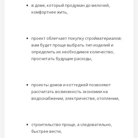
в доме, который продуман до мелочей,
комфортнее жить,
проект облегчает покупку стройматериалов:
вам будет проще выбрать тип изделий и
определить их необходимое количество,
просчитать будущие расходы,
проекты домов и коттеджей позволяют
рассчитать возможность экономии на
водоснабжении, электричестве, отоплении,
строительство проще, а следовательно,
быстрее вести,