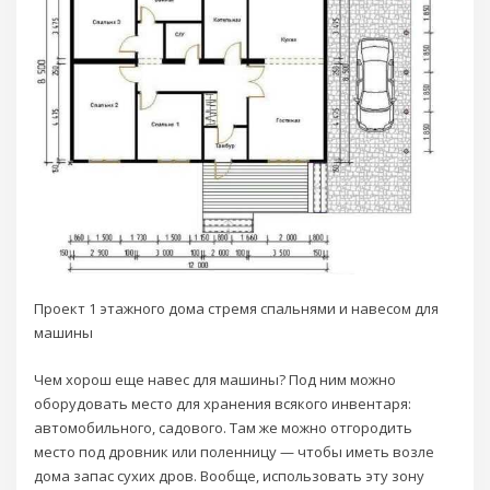
Проект 1 этажного дома стремя спальнями и навесом для
машины
Чем хорош еще навес для машины? Под ним можно
оборудовать место для хранения всякого инвентаря:
автомобильного, садового. Там же можно отгородить
место под дровник или поленницу — чтобы иметь возле
дома запас сухих дров. Вообще, использовать эту зону