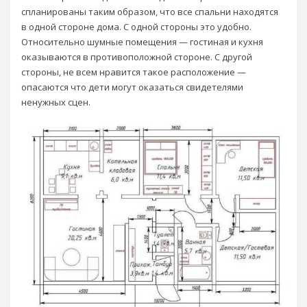
спланированы таким образом, что все спальни находятся
в одной стороне дома. С одной стороны это удобно.
Относительно шумные помещения — гостиная и кухня
оказываются в противоположной стороне. С другой
стороны, не всем нравится такое расположение —
опасаются что дети могут оказаться свидетелями
ненужных сцен.