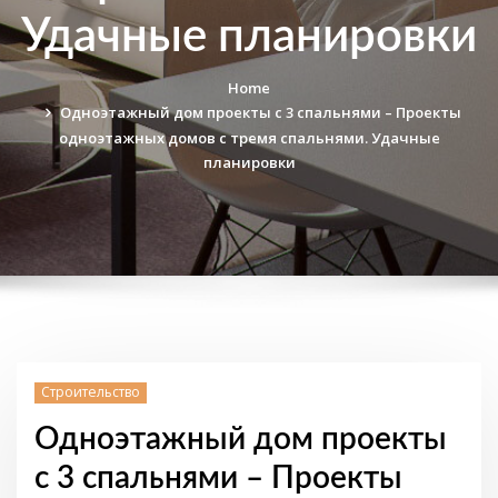
Удачные планировки
Home
Одноэтажный дом проекты с 3 спальнями – Проекты
одноэтажных домов с тремя спальнями. Удачные
планировки
Строительство
Одноэтажный дом проекты
с 3 спальнями – Проекты