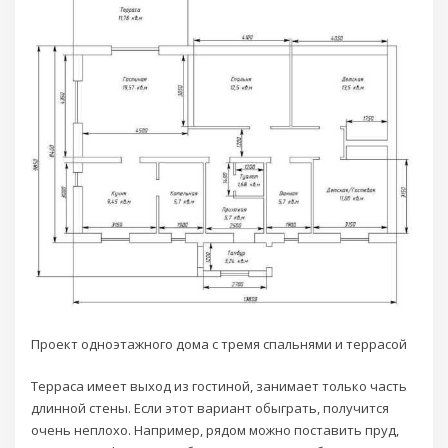
Проект одноэтажного дома с тремя спальнями и террасой
Терраса имеет выход из гостиной, занимает только часть
длинной стены. Если этот вариант обыграть, получится
очень неплохо. Например, рядом можно поставить пруд,