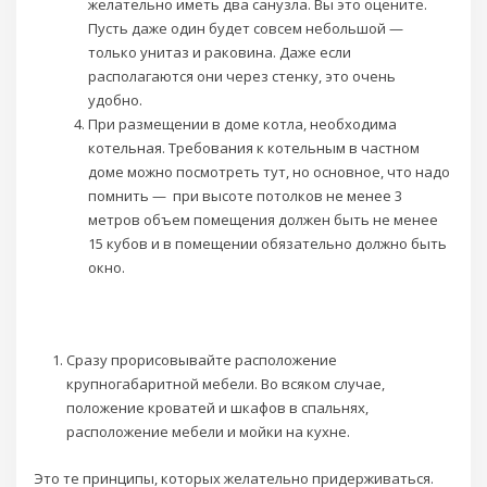
желательно иметь два санузла. Вы это оцените.
Пусть даже один будет совсем небольшой —
только унитаз и раковина. Даже если
располагаются они через стенку, это очень
удобно.
При размещении в доме котла, необходима
котельная. Требования к котельным в частном
доме можно посмотреть тут, но основное, что надо
помнить — при высоте потолков не менее 3
метров объем помещения должен быть не менее
15 кубов и в помещении обязательно должно быть
окно.
Сразу прорисовывайте расположение
крупногабаритной мебели. Во всяком случае,
положение кроватей и шкафов в спальнях,
расположение мебели и мойки на кухне.
Это те принципы, которых желательно придерживаться.