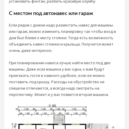
установить фонтан, разбить красивую клумбу.
С местом под автонавес или гараж
Если рядом с домом надо разместить навес для машины
или гараж, можно изменить планировку так чтобы вход в
дом был ближе к месту стоянки. Тогда есть возможность
объединить навес стоянки и крыльца. Получится может
очень даже интересно.
При планировании навеса лучше найти место под две
машины. Даже если машина у вас одна, к вам будут
приезжать гости и намного удобнее, если ее можно
поставить под крышу. Расходы на обустройство не
слишком отличаются, а всегда надо смотреть на
перспективу. Может и у вас появится вторая машина.