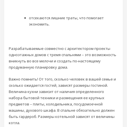
отсекаются лишние траты, что помогает
экономить.
Разрабатываемые совместно с архитектором проекты
одноэтажных домов с тремя спальнями – это возможность
вникнуть во все мелочи и создать по-настоящему
продуманную планировку дома.
Важно помнить! От того, сколько человек в вашей семье и
сколько ожидается гостей, зависят размеры гостиной.
Величина кухни зависит от наличия определенного
набора бытовой техники и размещения ее крупных
предметов – плиты, холодильника, посудомоечной
машины, духового шкафа. В спальне обязательно должен
быть гардероб. Размеры котельной зависят от величины
котла.