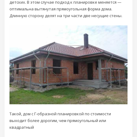
детских. В этом случае подход к планировке меняется —
оптимальна вытянутая прямоугольная форма дома.
Длинную сторону делят на три части две несущие стены.
Такой, дом с Г-образной планировкой по стоимости
выходит более дорогим, чем прямоугольный или
квадратный