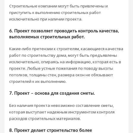
Строительные компании могут быть привлечены и
приступить к выполнению строительных работ
исключительно при наличии проекта.
6. Проект позволяет проводить контроль качества,
выполняемых строительных работ.
Какие-либо претензии к строителям, касающиеся качества
работ по строительству дома, могут быть предъявлены
исключительно, опираясь на информацию, которая есть в
проекте. Любые устные пожелания по поводу высоты
потолков, толщины стен, размера окон не обязывают
строителей к их выполнению.
7. Проект – основа для создания сметы.
Без наличия проекта невозможно составление сметы,
которая выступает надежным инструментом контроля
расходов строительных материалов.
8. Проект делает строительство более