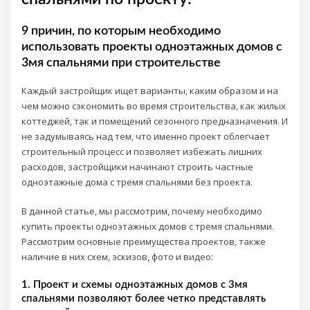
9 причин, по которым необходимо
использовать проекты одноэтажных домов с
3мя спальнями при строительстве
Каждый застройщик ищет варианты, каким образом и на
чем можно сэкономить во время строительства, как жилых
коттеджей, так и помещений сезонного предназначения. И
не задумываясь над тем, что именно проект облегчает
строительный процесс и позволяет избежать лишних
расходов, застройщики начинают строить частные
одноэтажные дома с тремя спальнями без проекта.
В данной статье, мы рассмотрим, почему необходимо
купить проекты одноэтажных домов с тремя спальнями.
Рассмотрим основные преимущества проектов, также
наличие в них схем, эскизов, фото и видео:
1. Проект и схемы одноэтажных домов с 3мя
спальнями позволяют более четко представлять