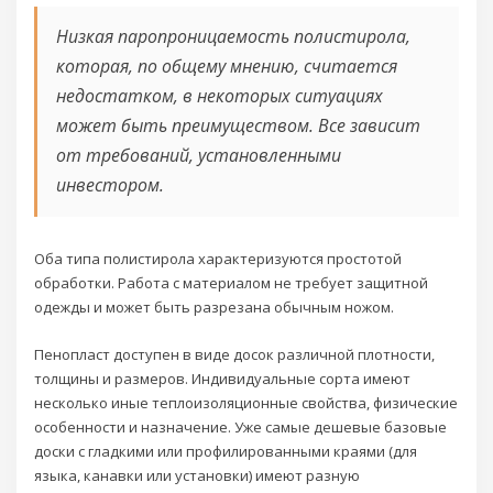
Низкая паропроницаемость полистирола,
которая, по общему мнению, считается
недостатком, в некоторых ситуациях
может быть преимуществом. Все зависит
от требований, установленными
инвестором.
Оба типа полистирола характеризуются простотой
обработки. Работа с материалом не требует защитной
одежды и может быть разрезана обычным ножом.
Пенопласт доступен в виде досок различной плотности,
толщины и размеров. Индивидуальные сорта имеют
несколько иные теплоизоляционные свойства, физические
особенности и назначение. Уже самые дешевые базовые
доски с гладкими или профилированными краями (для
языка, канавки или установки) имеют разную