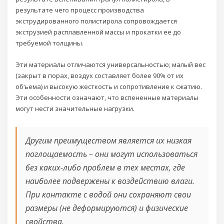
результате чего процесс производства
экструдированного полистирола сопровождается
экструзией расплавленной массы и прокатки ее до
требуемой толщины.
Эти материалы отличаются универсальностью; малый вес
(закрыт в порах, воздух составляет более 90% от их
объема) и высокую жесткость и сопротивление к сжатию.
Эти особенности означают, что вспененные материалы
могут нести значительные нагрузки.
Другим преимуществом является их низкая
поглощаемость – они могут использоваться
без каких-либо проблем в тех местах, где
наиболее подвержены к воздействию влаги.
При контакте с водой они сохраняют свои
размеры (не деформируются) и физические
свойства.