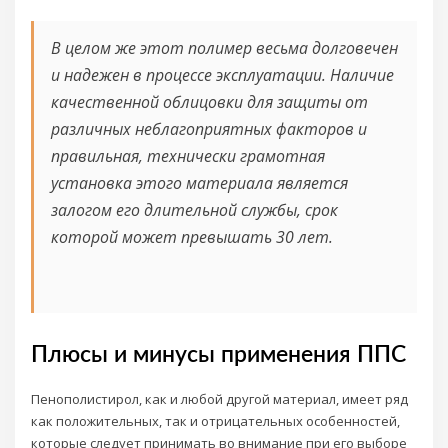
В целом же этот полимер весьма долговечен
и надежен в процессе эксплуатации. Наличие
качественной облицовки для защиты от
различных неблагоприятных факторов и
правильная, технически грамотная
установка этого материала является
залогом его длительной службы, срок
которой может превышать 30 лет.
Плюсы и минусы применения ППС
Пенополистирол, как и любой другой материал, имеет ряд
как положительных, так и отрицательных особенностей,
которые следует принимать во внимание при его выборе