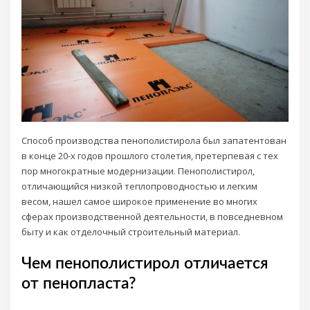
Способ производства пенополистирола был запатентован
в конце 20-х годов прошлого столетия, претерпевая с тех
пор многократные модернизации. Пенополистирол,
отличающийся низкой теплопроводностью и легким
весом, нашел самое широкое применение во многих
сферах производственной деятельности, в повседневном
быту и как отделочный строительный материал.
Чем пенополистирол отличается
от пенопласта?