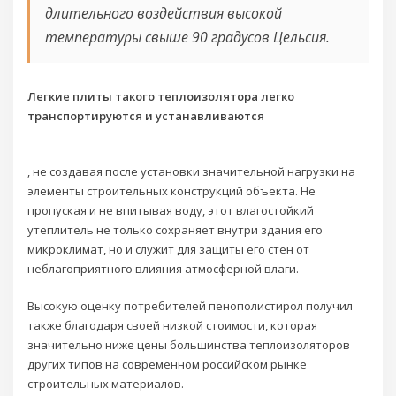
длительного воздействия высокой
температуры свыше 90 градусов Цельсия.
Легкие плиты такого теплоизолятора легко
транспортируются и устанавливаются
, не создавая после установки значительной нагрузки на
элементы строительных конструкций объекта. Не
пропуская и не впитывая воду, этот влагостойкий
утеплитель не только сохраняет внутри здания его
микроклимат, но и служит для защиты его стен от
неблагоприятного влияния атмосферной влаги.
Высокую оценку потребителей пенополистирол получил
также благодаря своей низкой стоимости, которая
значительно ниже цены большинства теплоизоляторов
других типов на современном российском рынке
строительных материалов.