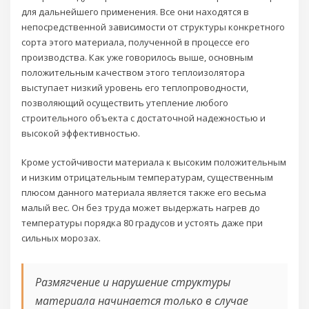
для дальнейшего применения. Все они находятся в
непосредственной зависимости от структуры конкретного
сорта этого материала, полученной в процессе его
производства. Как уже говорилось выше, основным
положительным качеством этого теплоизолятора
выступает низкий уровень его теплопроводности,
позволяющий осуществить утепление любого
строительного объекта с достаточной надежностью и
высокой эффективностью.
Кроме устойчивости материала к высоким положительным
и низким отрицательным температурам, существенным
плюсом данного материала является также его весьма
малый вес. Он без труда может выдержать нагрев до
температуры порядка 80 градусов и устоять даже при
сильных морозах.
Размягчение и нарушение структуры
материала начинается только в случае