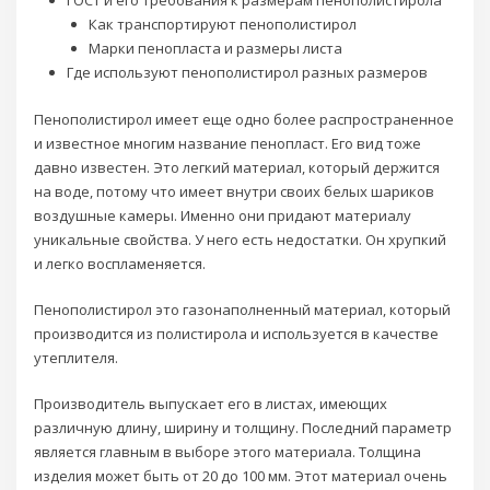
Как транспортируют пенополистирол
Марки пенопласта и размеры листа
Где используют пенополистирол разных размеров
Пенополистирол имеет еще одно более распространенное
и известное многим название пенопласт. Его вид тоже
давно известен. Это легкий материал, который держится
на воде, потому что имеет внутри своих белых шариков
воздушные камеры. Именно они придают материалу
уникальные свойства. У него есть недостатки. Он хрупкий
и легко воспламеняется.
Пенополистирол это газонаполненный материал, который
производится из полистирола и используется в качестве
утеплителя.
Производитель выпускает его в листах, имеющих
различную длину, ширину и толщину. Последний параметр
является главным в выборе этого материала. Толщина
изделия может быть от 20 до 100 мм. Этот материал очень