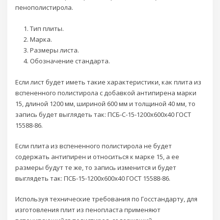
пенополистирола.
Тип плиты.
Марка.
Размеры листа.
Обозначение стандарта.
Если лист будет иметь такие характеристики, как плита из
вспененного полистирола с добавкой антипирена марки
15, длиной 1200 мм, шириной 600 мм и толщиной 40 мм, то
запись будет выглядеть так: ПСБ-С-15-1200х600х40 ГОСТ
15588-86.
Если плита из вспененного полистирола не будет
содержать антипирен и относиться к марке 15, а ее
размеры будут те же, то запись изменится и будет
выглядеть так: ПСБ-15-1200х600х40 ГОСТ 15588-86.
Используя технические требования по Госстандарту, для
изготовления плит из пенопласта применяют