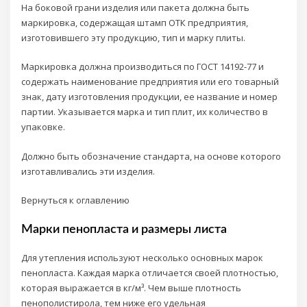
На боковой грани изделия или пакета должна быть
маркировка, содержащая штамп ОТК предприятия,
изготовившего эту продукцию, тип и марку плиты.
Маркировка должна производиться по ГОСТ 14192-77 и
содержать наименование предприятия или его товарный
знак, дату изготовления продукции, ее название и номер
партии. Указывается марка и тип плит, их количество в
упаковке.
Должно быть обозначение стандарта, на основе которого
изготавливались эти изделия.
Вернуться к оглавлению
Марки пенопласта и размеры листа
Для утепления используют несколько основных марок
пенопласта. Каждая марка отличается своей плотностью,
которая выражается в кг/м³. Чем выше плотность
пенополистирола, тем ниже его удельная