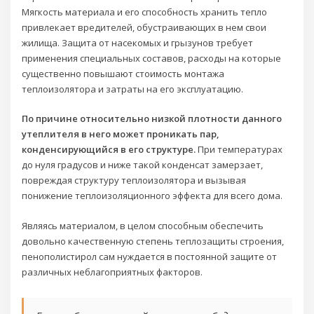
Мягкость материала и его способность хранить тепло
привлекает вредителей, обустраивающих в нем свои
жилища. Защита от насекомых и грызунов требует
применения специальных составов, расходы на которые
существенно повышают стоимость монтажа
теплоизолятора и затраты на его эксплуатацию.
По причине относительно низкой плотности данного
утеплителя в него может проникать пар,
конденсирующийся в его структуре.
При температурах
до нуля градусов и ниже такой конденсат замерзает,
повреждая структуру теплоизолятора и вызывая
понижение теплоизоляционного эффекта для всего дома.
Являясь материалом, в целом способным обеспечить
довольно качественную степень теплозащиты строения,
пенополистирол сам нуждается в постоянной защите от
различных неблагоприятных факторов.