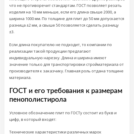
что не противоречит стандартам. ГОСТ позволяет резать
изделия на 10 мм меньше, если его длина свыше 2000, а
ширина 1000 мм. По толщине для плит до 50 мм допускается
разница ±2 мм, а свыше 50 позволяется сделать разницу
±3.
Если длина покупателю не подходит, то компании по
реализации такой продукции предлагают
индивидуальную нарезку. Длина и ширина имеют
значение только для транспортировки стройматериала от
производителя к заказчику. Главная роль отдана толщине
материала.
ГОСТ и его требования к размерам
пенополистирола
Условное обозначение плит по ГОСТу состоит из букв и
цифр, в который входят:
Технические характеристики различных марок