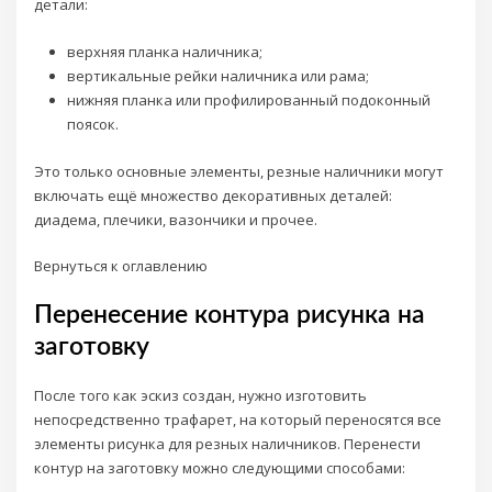
детали:
верхняя планка наличника;
вертикальные рейки наличника или рама;
нижняя планка или профилированный подоконный
поясок.
Это только основные элементы, резные наличники могут
включать ещё множество декоративных деталей:
диадема, плечики, вазончики и прочее.
Вернуться к оглавлению
Перенесение контура рисунка на
заготовку
После того как эскиз создан, нужно изготовить
непосредственно трафарет, на который переносятся все
элементы рисунка для резных наличников. Перенести
контур на заготовку можно следующими способами: