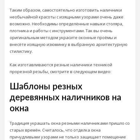
Таким образом, самостоятельно изготовить наличники
необычайной красоты с изящными узорами очень даже
возможно. Необходимы определённые навыки столяра,
плотника и работы с инструментами. Так вы очень
оригинальным методом украсите оконные проёмы и
внесёте изящную изюминку в выбранную архитектурную
стилистику.
Как изготавливаются резные наличники техникой
прорезной резьбы, смотрите в следующем видео:
Шаблоны резных
деревянных наличников на
окна
Традиция украшать окна резными наличниками пришло со
старых времён. Считалось, что отделка окна
причудливыми узорами не только защищает помещение