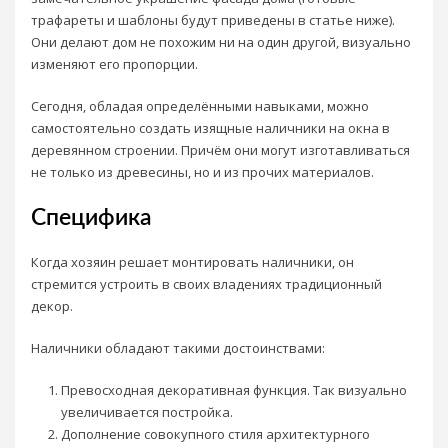
трафареты и шаблоны будут приведены в статье ниже).
Они делают дом не похожим ни на один другой, визуально
изменяют его пропорции.
Сегодня, обладая определёнными навыками, можно
самостоятельно создать изящные наличники на окна в
деревянном строении. Причём они могут изготавливаться
не только из древесины, но и из прочих материалов.
Специфика
Когда хозяин решает монтировать наличники, он
стремится устроить в своих владениях традиционный
декор.
Наличники обладают такими достоинствами:
Превосходная декоративная функция. Так визуально
увеличивается постройка.
Дополнение совокупного стиля архитектурного