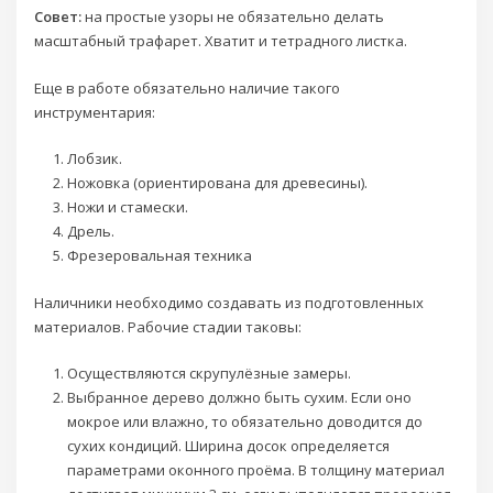
Совет:
на простые узоры не обязательно делать
масштабный трафарет. Хватит и тетрадного листка.
Еще в работе обязательно наличие такого
инструментария:
Лобзик.
Ножовка (ориентирована для древесины).
Ножи и стамески.
Дрель.
Фрезеровальная техника
Наличники необходимо создавать из подготовленных
материалов. Рабочие стадии таковы:
Осуществляются скрупулёзные замеры.
Выбранное дерево должно быть сухим. Если оно
мокрое или влажно, то обязательно доводится до
сухих кондиций. Ширина досок определяется
параметрами оконного проёма. В толщину материал