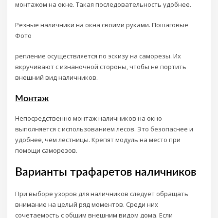
монтажом на окне. Такая последовательность удобнее.
Резные наличники на окна своими руками. Пошаговые
Фото
репление осуществляется по эскизу на саморезы. Их
вкручивают с изнаночной стороны, чтобы не портить
внешний вид наличников.
Монтаж
Непосредственно монтаж наличников на окно
выполняется с использованием лесов. Это безопаснее и
удобнее, чем лестницы. Крепят модуль на место при
помощи саморезов.
Варианты трафаретов наличников
При выборе узоров для наличников следует обращать
внимание на целый ряд моментов. Среди них
сочетаемость с общим внешним видом дома. Если