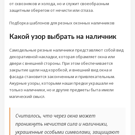
от сквозняков и холода, но и служит своеобразным
защитным оберегом от нечисти или сглаза.
Подборка шаблонов для резных оконных наличников
Какой узор выбрать на наличник
Самодельные резные наличники представляют собой вид
декоративной накладки, которая обрамляет окна или
двери с внешней стороны. При этом обеспечивается
закрытие щели над коробкой, и внешний вид окна и
фасада становится законченным и привлекательным.
Ажурные узоры, которыми наши предки украшали не
только наличники, но и другие предметы быта имели
магический смысл.
Считалось, что через окна может
проникнуть нечистая сила и наличники,
украшенные особыми символами, защищают