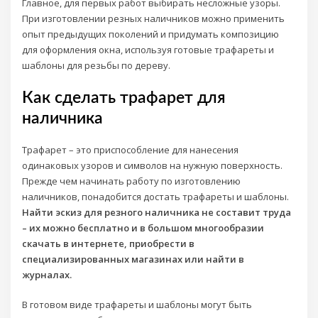
Главное, для первых работ выбирать несложные узоры.
При изготовлении резных наличников можно применить
опыт предыдущих поколений и придумать композицию
для оформления окна, используя готовые трафареты и
шаблоны для резьбы по дереву.
Как сделать трафарет для
наличника
Трафарет – это приспособление для нанесения
одинаковых узоров и символов на нужную поверхность.
Прежде чем начинать работу по изготовлению
наличников, понадобится достать трафареты и шаблоны.
Найти эскиз для резного наличника не составит труда
– их можно бесплатно и в большом многообразии
скачать в интернете, приобрести в
специализированных магазинах или найти в
журналах.
В готовом виде трафареты и шаблоны могут быть