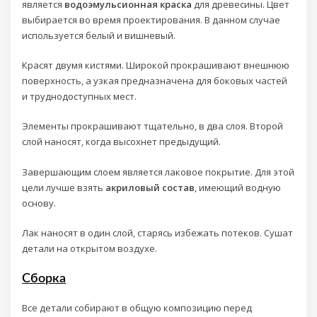
является
водоэмульсионная краска
для древесины. Цвет
выбирается во время проектирования. В данном случае
используется белый и вишневый.
Красят двумя кистями. Широкой прокрашивают внешнюю
поверхность, а узкая предназначена для боковых частей
и труднодоступных мест.
Элементы прокрашивают тщательно, в два слоя. Второй
слой наносят, когда высохнет предыдущий.
Завершающим слоем является лаковое покрытие. Для этой
цели лучше взять
акриловый состав
, имеющий водную
основу.
Лак наносят в один слой, старясь избежать потеков. Сушат
детали на открытом воздухе.
Сборка
Все детали собирают в общую композицию перед