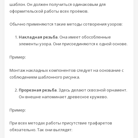
шаблон. Он должен получиться одинаковым для
оформительской работы всех проёмов.
Обычно применяются такие методы сотворения узоров:
Накладная резьба
. Она имеет обособленные
элементы узора. Они присоединяются к одной основе.
Пример:
Монтаж накладных компонентов следует на основание с
соблюдением шаблонного рисунка.
Прорезная резьба
. Здесь делают сквозной орнамент.
Он внешне напоминает древесное кружево.
Пример:
При всех методах работы присутствие трафаретов
обязательно. Так они выглядят: