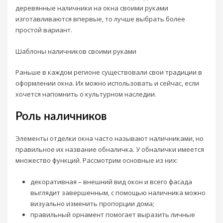
деревянные наличники на окна своими руками
изготавливаются впервые, то лучше выбрать более
простой вариант.
Шаблоны наличников своими руками
Раньше в каждом регионе существовали свои традиции в
оформлении окна. Их можно использовать и сейчас, если
хочется напомнить о культурном наследии.
Роль наличников
Элементы отделки окна часто называют наличниками, но
правильное их название обналичка. У обналички имеется
множество функций. Рассмотрим основные из них:
декоративная – внешний вид окон и всего фасада
выглядит завершенным, с помощью наличника можно
визуально изменить пропорции дома;
правильный орнамент помогает выразить личные