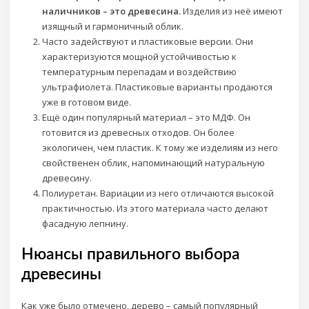
наличников – это древесина.
Изделия из неё имеют
изящный и гармоничный облик.
Часто задействуют и пластиковые версии. Они
характеризуются мощной устойчивостью к
температурным перепадам и воздействию
ультрафиолета. Пластиковые варианты продаются
уже в готовом виде.
Ещё один популярный материал – это МДФ. Он
готовится из древесных отходов. Он более
экологичен, чем пластик. К тому же изделиям из него
свойственен облик, напоминающий натуральную
древесину.
Полиуретан. Вариации из него отличаются высокой
практичностью. Из этого материала часто делают
фасадную лепнину.
Нюансы правильного выбора
древесины
Как уже было отмечено, дерево – самый популярный