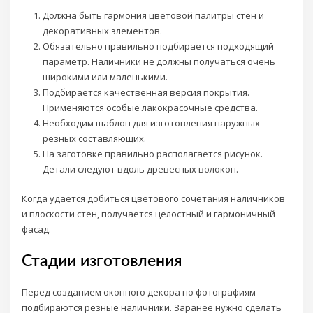
Должна быть гармония цветовой палитры стен и
декоративных элементов.
Обязательно правильно подбирается подходящий
параметр. Наличники не должны получаться очень
широкими или маленькими.
Подбирается качественная версия покрытия.
Применяются особые лакокрасочные средства.
Необходим шаблон для изготовления наружных
резных составляющих.
На заготовке правильно располагается рисунок.
Детали следуют вдоль древесных волокон.
Когда удаётся добиться цветового сочетания наличников
и плоскости стен, получается целостный и гармоничный
фасад.
Стадии изготовления
Перед созданием оконного декора по фотографиям
подбираются резные наличники. Заранее нужно сделать