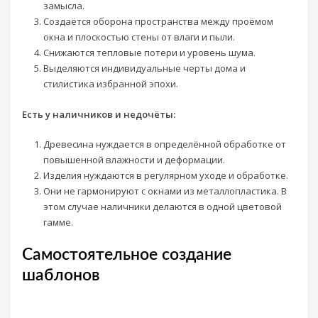
замысла.
Создаётся оборона пространства между проёмом
окна и плоскостью стены от влаги и пыли.
Снижаются тепловые потери и уровень шума.
Выделяются индивидуальные черты дома и
стилистика избранной эпохи.
Есть у наличников и недочёты:
Древесина нуждается в определённой обработке от
повышенной влажности и деформации.
Изделия нуждаются в регулярном уходе и обработке.
Они не гармонируют с окнами из металлопластика. В
этом случае наличники делаются в одной цветовой
гамме.
Самостоятельное создание
шаблонов