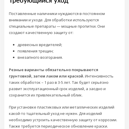
Требующийся уход
Поставленные наличники нуждаются в постоянном
внимании и уходе. Для обработки используются
специальные препараты — мощные пропитки. Они
создают качественную защиту от:
древесных вредителей;
появления трещин;
внезапного возгорания.
Резные варианты обязательно покрываются
грунтовкой, затем лаком или краской.
Интенсивность
таких обработок – 1 раз в 3-5 лет. Так будет серьёзно
развит эксплуатационный срок изделий, а заодно и
сохранится их привлекательный облик.
При установке пластиковых или металлических изделий
какой-то тщательный уход не нужен. Для изделий
необходимо устроить качественную защиту от коррозии.
Также требуется периодическое обновление краски.