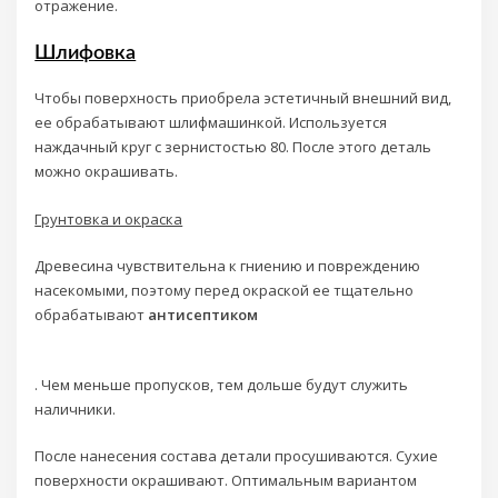
отражение.
Шлифовка
Чтобы поверхность приобрела эстетичный внешний вид,
ее обрабатывают шлифмашинкой. Используется
наждачный круг с зернистостью 80. После этого деталь
можно окрашивать.
Грунтовка и окраска
Древесина чувствительна к гниению и повреждению
насекомыми, поэтому перед окраской ее тщательно
обрабатывают
антисептиком
. Чем меньше пропусков, тем дольше будут служить
наличники.
После нанесения состава детали просушиваются. Сухие
поверхности окрашивают. Оптимальным вариантом