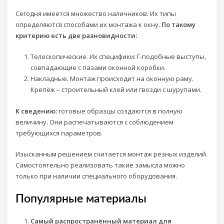
Сегодня имеется множество наличников. Их типы
определяются способами их монтажа к окну.
По такому
критерию есть две разновидности:
Телескопические. Их специфики: Г-подобные выступы,
совпадающие с пазами оконной коробки.
Накладные. Монтаж происходит на оконную раму.
Крепёж – строительный клей или гвозди с шурупами.
К сведению:
готовые образцы создаются в полную
величину. Они распечатываются с соблюдением
требующихся параметров.
Изысканным решением считается монтаж резных изделий.
Самостоятельно реализовать такие замысла можно
только при наличии специального оборудования.
Популярные материалы
Самый распространённый материал для