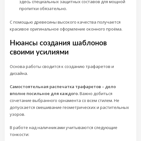
здесь специальных защитных составов для мощной
пропитки обязательно.
С помощью древесины высокого качества получается
красивое оригинальное оформление оконного проёма.
Нюансы создания шаблонов
своими усилиями
Основа работы сводится к созданию трафаретов и
дизайна.
Самостоятельная распечатка трафаретов – дело
вполне посильное для каждого.
Важно добиться
сочетание выбранного орнамента со всем стилем. Не
допускается смешивание геометрических и растительных
узоров.
В работе над наличниками учитываются следующие
тонкости: