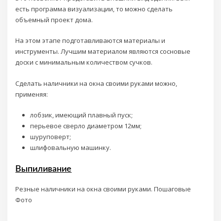
есть программа визуализации, то можно сделать
объемный проект дома.
На этом этапе подготавливаются материалы и
инструменты. Лучшим материалом являются сосновые
доски с минимальным количеством сучков.
Сделать наличники на окна своими руками можно,
применяя:
лобзик, имеющий плавный пуск;
перьевое сверло диаметром 12мм;
шуруповерт;
шлифовальную машинку.
Выпиливание
Резные наличники на окна своими руками. Пошаговые
Фото