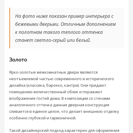
На фото ниже показан пример интерьера с
бежевыми дверьми. Отличным дополнением
к полотнам такого теплого оттенка
станет светло-серый или белый.
Золото
Ярко-золотые межкомнатные двери являются
неотъемлемой частью современного и исторического
дизайна (классика, барокко, кантри). Они придают
помещению величественный облик и поражают
воображение гостей дома. В композиции со стенами
аналогичного оттенка данная дверная конструкция
сливается в единое целое, что делает внешнюю отделку
особенно глубокой и гармоничной.
Такой дизайнерский подход характерен для оформления