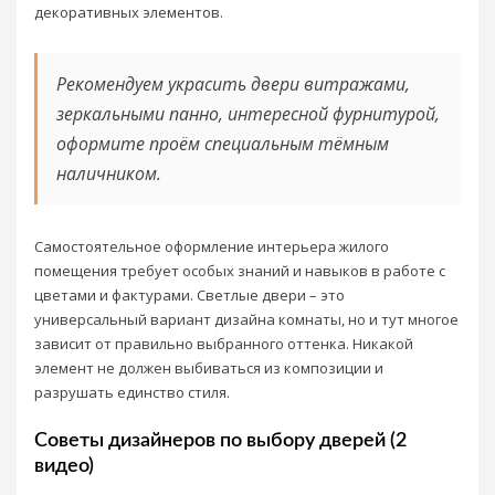
декоративных элементов.
Рекомендуем украсить двери витражами,
зеркальными панно, интересной фурнитурой,
оформите проём специальным тёмным
наличником.
Самостоятельное оформление интерьера жилого
помещения требует особых знаний и навыков в работе с
цветами и фактурами. Светлые двери – это
универсальный вариант дизайна комнаты, но и тут многое
зависит от правильно выбранного оттенка. Никакой
элемент не должен выбиваться из композиции и
разрушать единство стиля.
Советы дизайнеров по выбору дверей (2
видео)