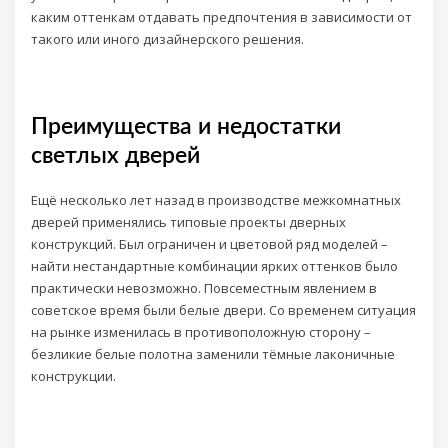
каким оттенкам отдавать предпочтения в зависимости от
такого или иного дизайнерского решения.
Преимущества и недостатки
светлых дверей
Ещё несколько лет назад в производстве межкомнатных
дверей применялись типовые проекты дверных
конструкций. Был ограничен и цветовой ряд моделей –
найти нестандартные комбинации ярких оттенков было
практически невозможно. Повсеместным явлением в
советское время были белые двери. Со временем ситуация
на рынке изменилась в противоположную сторону –
безликие белые полотна заменили тёмные лаконичные
конструкции.