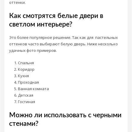
оттенки.
Как смотрятся белые двери в
светлом интерьере?
Это более популярное решение. Так как для пастельных
оттенков часто выбирают белую дверь. Ниже несколько
удачных фото примеров.
Спальня
Коридор
Кухня
Проходная
Ванная комната
Детская
Гостиная
Можно ли использовать с черными
стенами?