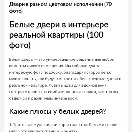
Двери в разном цветовом исполнении (70
фото)
Белые двери в интерьере
реальной квартиры (100
фото)
Белая дверь — это универсальное решение для любой
комнаты жилого помещения. Мы собрали для вас
интересную фото подборку, благодаря которой легко
можно понять, как будут смотреться белоснежные двери в
реальной квартире. Ловите идеи для вдохновения,
смотрите варианты комбинирования с полом, плинтусом,
отделкой и различным интерьером.
Какие плюсы у белых дверей?
1. Зрительное увеличение пространства. Белые оттенки
мягко отодвигают границы комнаты.