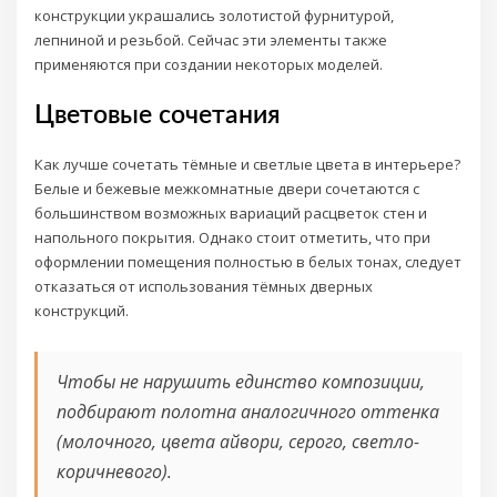
конструкции украшались золотистой фурнитурой,
лепниной и резьбой. Сейчас эти элементы также
применяются при создании некоторых моделей.
Цветовые сочетания
Как лучше сочетать тёмные и светлые цвета в интерьере?
Белые и бежевые межкомнатные двери сочетаются с
большинством возможных вариаций расцветок стен и
напольного покрытия. Однако стоит отметить, что при
оформлении помещения полностью в белых тонах, следует
отказаться от использования тёмных дверных
конструкций.
Чтобы не нарушить единство композиции,
подбирают полотна аналогичного оттенка
(молочного, цвета айвори, серого, светло-
коричневого).