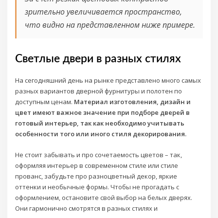
зрительно увеличивается пространство,
что видно на представленном ниже примере.
Светлые двери в разных стилях
На сегодняшний день на рынке представлено много самых
разных вариантов дверной фурнитуры и полотен по
доступным ценам.
Материал изготовления, дизайн и
цвет имеют важное значение при подборе дверей в
готовый интерьер, так как необходимо учитывать
особенности того или иного стиля декорирования.
Не стоит забывать и про сочетаемость цветов – так,
оформляя интерьер в современном стиле или стиле
прованс, забудьте про разноцветный декор, яркие
оттенки и необычные формы. Чтобы не прогадать с
оформлением, остановите свой выбор на белых дверях.
Они гармонично смотрятся в разных стилях и