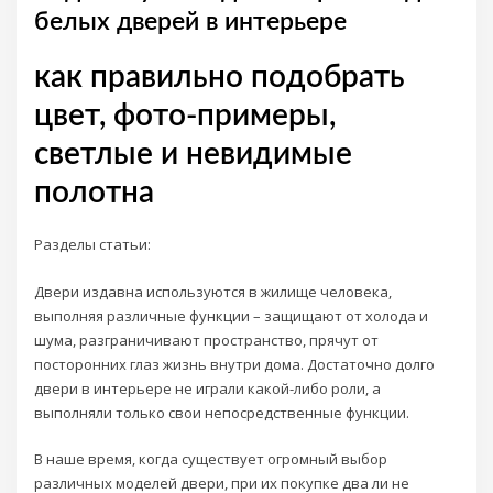
белых дверей в интерьере
как правильно подобрать
цвет, фото-примеры,
светлые и невидимые
полотна
Разделы статьи:
Двери издавна используются в жилище человека,
выполняя различные функции – защищают от холода и
шума, разграничивают пространство, прячут от
посторонних глаз жизнь внутри дома. Достаточно долго
двери в интерьере не играли какой-либо роли, а
выполняли только свои непосредственные функции.
В наше время, когда существует огромный выбор
различных моделей двери, при их покупке два ли не