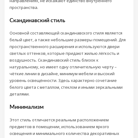
направлениях, не искажают единство внутреннего
пространства.
Скандинавский стиль
Основной составляющей скандинавского стиля является
белый цвет, а также небольшие размеры помещений. Для
пространственного расширения и используются двери
светлых оттенков, которые придают жилью лёгкость и
воздушность. Скандинавский стиль близок к
натуральному, но имеет одну отличительную черту –
чёткие линии в дизайне, минимум мебели и высокий
уровень освещённости. Здесь характерно сочетание
белого цвета с металлом, стеклом и иными зеркальными
деталями.
Минимализм
Этот стиль отличается реальным расположением
предметов в помещении, использованием яркого
освещения и минимального количества декоративных