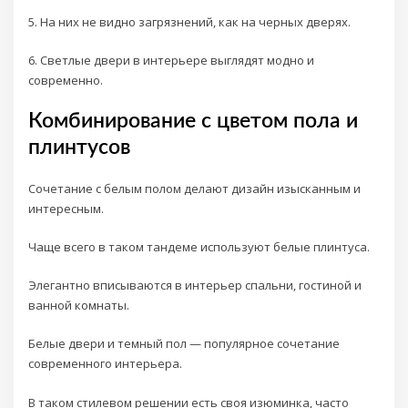
5. На них не видно загрязнений, как на черных дверях.
6. Светлые двери в интерьере выглядят модно и
современно.
Комбинирование с цветом пола и
плинтусов
Сочетание с белым полом делают дизайн изысканным и
интересным.
Чаще всего в таком тандеме используют белые плинтуса.
Элегантно вписываются в интерьер спальни, гостиной и
ванной комнаты.
Белые двери и темный пол — популярное сочетание
современного интерьера.
В таком стилевом решении есть своя изюминка, часто