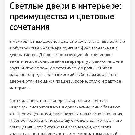
Светлые двери в интерьере:
преимущества и цветовые
сочетания
В межкомнатных дверях идеально сочетаются две важные
в обустройстве интерьера функции: функциональная и
декоративная. Дверные конструкции обеспечивают
тематическое зонирование квартиры, устраняют лишние
звуки и играют важную эстетическую роль. Сейчас в
магазинах представлен широкий выбор самых разных
дверей, отличающихся по цвету, форме, стилю и фактуре
материала.
Светлые двери в интерьере загородного дома или
квартиры смотрятся весьма оригинально, они обладают
как преимуществами, так и недостатками использования.
Главное подобрать подходящую модель для конкретного
помещения. В этой статье мы рассмотрим, что стоит
учитывать при выборе светлых межкомнатных дверей,