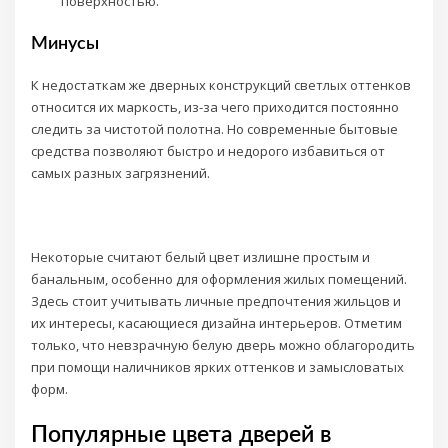
поверхностью.
Минусы
К недостаткам же дверных конструкций светлых оттенков
относится их маркость, из-за чего приходится постоянно
следить за чистотой полотна. Но современные бытовые
средства позволяют быстро и недорого избавиться от
самых разных загрязнений.
Некоторые считают белый цвет излишне простым и
банальным, особенно для оформления жилых помещений.
Здесь стоит учитывать личные предпочтения жильцов и
их интересы, касающиеся дизайна интерьеров. Отметим
только, что невзрачную белую дверь можно облагородить
при помощи наличников ярких оттенков и замысловатых
форм.
Популярные цвета дверей в