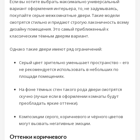
Если вы хотите выбрать максимально универсальный
вариант оформления интерьера, то, не задумываясь,
покупайте серые межкомнатные двери. Такие модели
смотрятся стильно и придают строгую лаконичность всему
дизайну помещения. Это самый приближенный к
классическим тёмным дверям вариант.
Однако такие двери имеют ряд ограничений:
Серый цвет зрительно уменьшает пространство – его
не рекомендуется использовать в небольших по
площади помещениях.
На фоне тёмных стен такого рода двери смотрятся
скучно (лучше если в оформлении комнаты будут
преобладать яркие оттенки).
Композиции серого, коричневого и чёрного цветов
могут вызвать негативные эмоции.
Оттенки коричневого