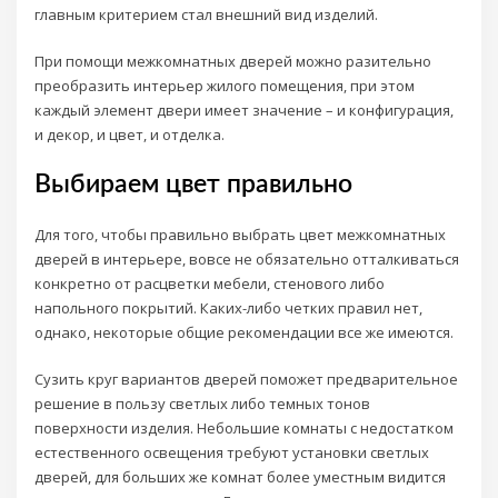
главным критерием стал внешний вид изделий.
При помощи межкомнатных дверей можно разительно
преобразить интерьер жилого помещения, при этом
каждый элемент двери имеет значение – и конфигурация,
и декор, и цвет, и отделка.
Выбираем цвет правильно
Для того, чтобы правильно выбрать цвет межкомнатных
дверей в интерьере, вовсе не обязательно отталкиваться
конкретно от расцветки мебели, стенового либо
напольного покрытий. Каких-либо четких правил нет,
однако, некоторые общие рекомендации все же имеются.
Сузить круг вариантов дверей поможет предварительное
решение в пользу светлых либо темных тонов
поверхности изделия. Небольшие комнаты с недостатком
естественного освещения требуют установки светлых
дверей, для больших же комнат более уместным видится