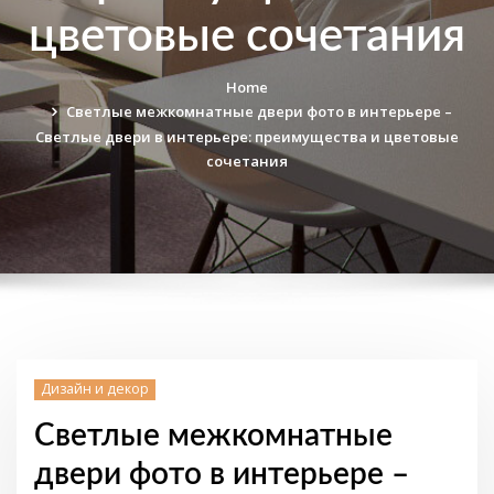
цветовые сочетания
Home
Светлые межкомнатные двери фото в интерьере –
Светлые двери в интерьере: преимущества и цветовые
сочетания
Дизайн и декор
Светлые межкомнатные
двери фото в интерьере –