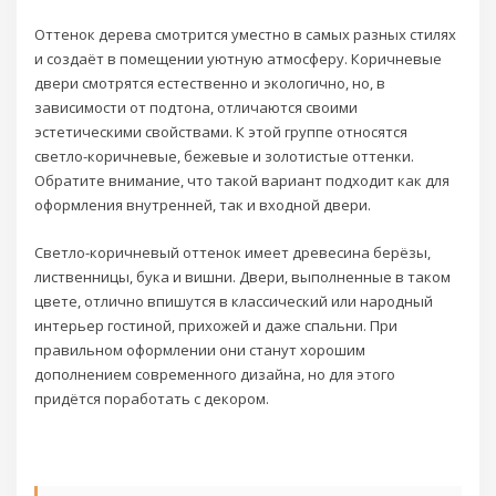
Оттенок дерева смотрится уместно в самых разных стилях
и создаёт в помещении уютную атмосферу. Коричневые
двери смотрятся естественно и экологично, но, в
зависимости от подтона, отличаются своими
эстетическими свойствами. К этой группе относятся
светло-коричневые, бежевые и золотистые оттенки.
Обратите внимание, что такой вариант подходит как для
оформления внутренней, так и входной двери.
Светло-коричневый оттенок имеет древесина берёзы,
лиственницы, бука и вишни. Двери, выполненные в таком
цвете, отлично впишутся в классический или народный
интерьер гостиной, прихожей и даже спальни. При
правильном оформлении они станут хорошим
дополнением современного дизайна, но для этого
придётся поработать с декором.