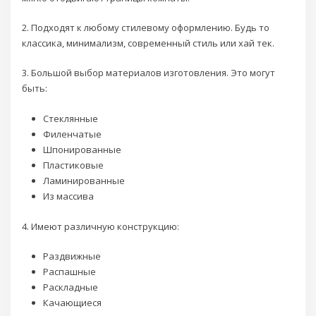
2. Подходят к любому стилевому оформлению. Будь то
классика, минимализм, современный стиль или хай тек.
3. Большой выбор материалов изготовления. Это могут
быть:
Стеклянные
Филенчатые
Шпонированные
Пластиковые
Ламинированные
Из массива
4. Имеют различную конструкцию:
Раздвижные
Распашные
Раскладные
Качающиеся