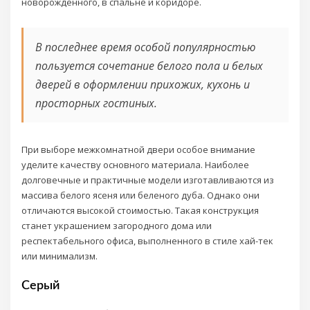
новорождённого, в спальне и коридоре.
В последнее время особой популярностью
пользуется сочетание белого пола и белых
дверей в оформлении прихожих, кухонь и
просторных гостиных.
При выборе межкомнатной двери особое внимание
уделите качеству основного материала. Наиболее
долговечные и практичные модели изготавливаются из
массива белого ясеня или беленого дуба. Однако они
отличаются высокой стоимостью. Такая конструкция
станет украшением загородного дома или
респектабельного офиса, выполненного в стиле хай-тек
или минимализм.
Серый