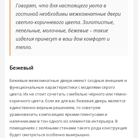
Говорят, что для настоящего уюта в
гостиной необходимы межкомнатные двери
светло-коричневого цвета. Золотистые,
пепельные, молочные, бежевые – такие
изделия принесут в ваш дом комфорт и
тепло.
Бежевый
Бежевые межкомнатные двери имеют сходные внешние и
функциональные характеристики с моделями серого
цвета. Их не стоит сочетать с мебелью чёрного или тёмно-
коричного цвета. Если же для вас бежевая дверь является
единственно верным решением, то советуем
уравновесить композицию яркими плинтусами и
наличниками в тон одного из элементов интерьера. В
помещениях с зелёными стенами такого рода конструкция
будет смотреться особенно выигрышно.