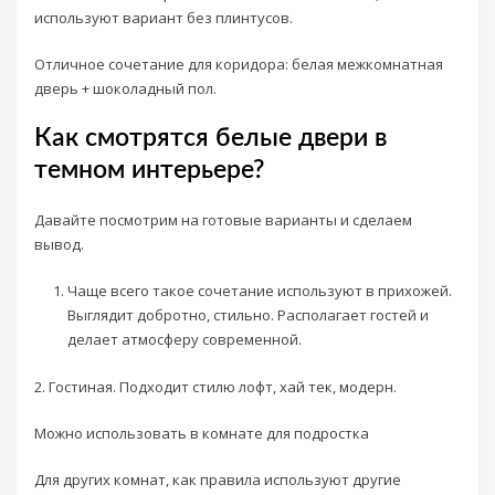
используют вариант без плинтусов.
Отличное сочетание для коридора: белая межкомнатная
дверь + шоколадный пол.
Как смотрятся белые двери в
темном интерьере?
Давайте посмотрим на готовые варианты и сделаем
вывод.
Чаще всего такое сочетание используют в прихожей.
Выглядит добротно, стильно. Располагает гостей и
делает атмосферу современной.
2. Гостиная. Подходит стилю лофт, хай тек, модерн.
Можно использовать в комнате для подростка
Для других комнат, как правила используют другие