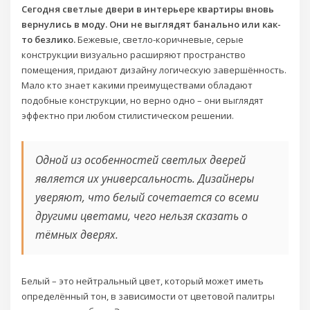
Сегодня светлые двери в интерьере квартиры вновь
вернулись в моду. Они не выглядят банально или как-
то безлико.
Бежевые, светло-коричневые, серые
конструкции визуально расширяют пространство
помещения, придают дизайну логическую завершённость.
Мало кто знает какими преимуществами обладают
подобные конструкции, но верно одно – они выглядят
эффектно при любом стилистическом решении.
Одной из особенностей светлых дверей
является их универсальность. Дизайнеры
уверяют, что белый сочетается со всеми
другими цветами, чего нельзя сказать о
тёмных дверях.
Белый – это нейтральный цвет, который может иметь
определённый тон, в зависимости от цветовой палитры