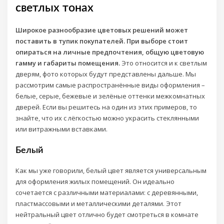
светлых тонах
Широкое разнообразие цветовых решений может
поставить в тупик покупателей. При выборе стоит
опираться на личные предпочтения, общую цветовую
гамму и габариты помещения.
Это относится и к светлым
дверям, фото которых будут представлены дальше. Мы
рассмотрим самые распространённые виды оформления –
белые, серые, бежевые и зелёные оттенки межкомнатных
дверей. Если вы решитесь на один из этих примеров, то
знайте, что их с лёгкостью можно украсить стеклянными
или витражными вставками.
Белый
Как мы уже говорили, белый цвет является универсальным
для оформления жилых помещений. Он идеально
сочетается с различными материалами: с деревянными,
пластмассовыми и металлическими деталями. Этот
нейтральный цвет отлично будет смотреться в комнате