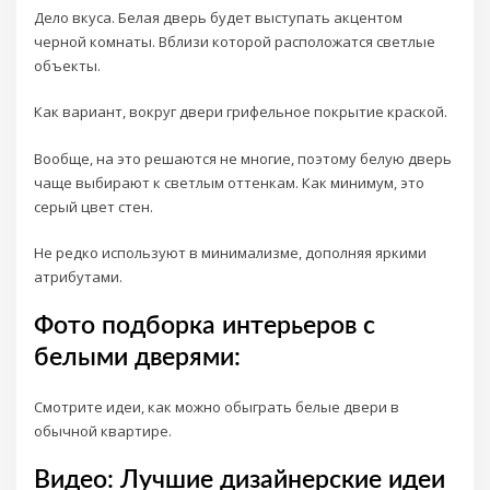
Дело вкуса. Белая дверь будет выступать акцентом
черной комнаты. Вблизи которой расположатся светлые
объекты.
Как вариант, вокруг двери грифельное покрытие краской.
Вообще, на это решаются не многие, поэтому белую дверь
чаще выбирают к светлым оттенкам. Как минимум, это
серый цвет стен.
Не редко используют в минимализме, дополняя яркими
атрибутами.
Фото подборка интерьеров с
белыми дверями:
Смотрите идеи, как можно обыграть белые двери в
обычной квартире.
Видео: Лучшие дизайнерские идеи