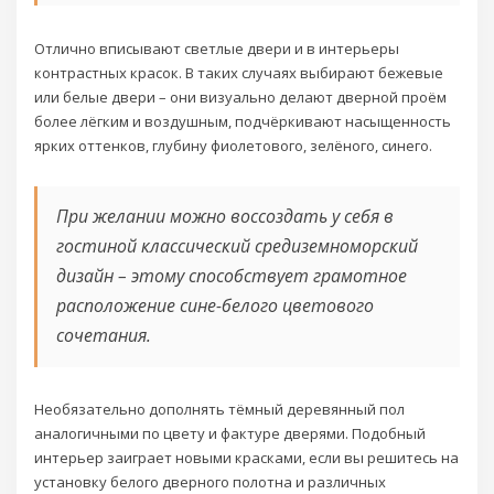
Отлично вписывают светлые двери и в интерьеры
контрастных красок. В таких случаях выбирают бежевые
или белые двери – они визуально делают дверной проём
более лёгким и воздушным, подчёркивают насыщенность
ярких оттенков, глубину фиолетового, зелёного, синего.
При желании можно воссоздать у себя в
гостиной классический средиземноморский
дизайн – этому способствует грамотное
расположение сине-белого цветового
сочетания.
Необязательно дополнять тёмный деревянный пол
аналогичными по цвету и фактуре дверями. Подобный
интерьер заиграет новыми красками, если вы решитесь на
установку белого дверного полотна и различных