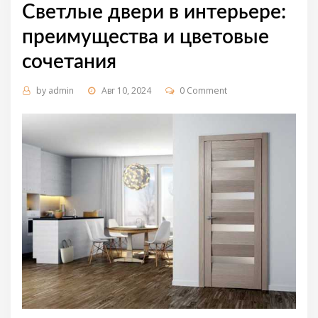
Светлые двери в интерьере:
преимущества и цветовые
сочетания
by
admin
Авг 10, 2024
0 Comment