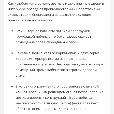
Как и любая конструкция, светлые межкомнатные двери в
интерьере обладают преимуществами и недостатками
эксплуатации. Специалисты выделяют следующие
практические достоинства:
Если интерьер комнаты слишком перегружен
громоздкой мебелью, то белая дверь сделает
помещение более свободным и лёгким.
Бежевые, белые, светло-коричневые и даже серые
двери в интерьере всегда выглядят очень
оригинально и красиво. Они подходят для всех видов
помещений, кроме кабинетов в строгом деловом
стиле.
В условиях ограниченного пространства спальной
комнаты отличным решением станет использование
светлых дверных конструкций. Чтобы добиться
максимального расширяющего эффекта, советует
обратить внимание на модели с глянцевой