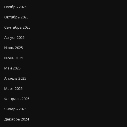
Ноябрь 2025
Октябрь 2025
Сентябрь 2025
Август 2025
Июль 2025
Июнь 2025
Май 2025
Апрель 2025
Март 2025
Февраль 2025
Январь 2025
Декабрь 2024