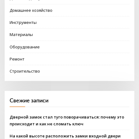
Домашнее хозяйство
Инструменты
Материалы
Оборудование
Ремонт
Строительство
Свежие записи
Дверной замок стал туго поворачиваться: почему это
происходит и как не сломать ключ
На какой высоте расположить замки входной двери