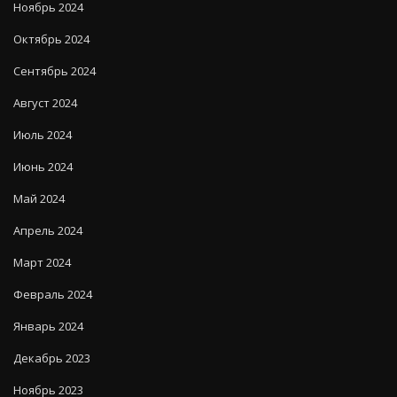
Ноябрь 2024
Октябрь 2024
Сентябрь 2024
Август 2024
Июль 2024
Июнь 2024
Май 2024
Апрель 2024
Март 2024
Февраль 2024
Январь 2024
Декабрь 2023
Ноябрь 2023