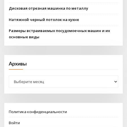
Дисковая отрезная машинка по металлу
Натяжной черный потолок на кухне
Размеры встраиваемых посудомоечных машин и их
основные виды
Архивы
Архивы
Политика конфиденциальности
Войти