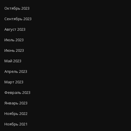
Октябрь 2023
Сентябрь 2023
Август 2023
Июль 2023
Июнь 2023
Май 2023
Апрель 2023
Март 2023
Февраль 2023
Январь 2023
Ноябрь 2022
Ноябрь 2021