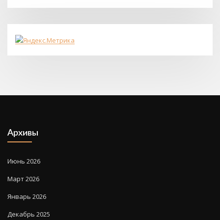
Архивы
Июнь 2026
Март 2026
Январь 2026
Декабрь 2025