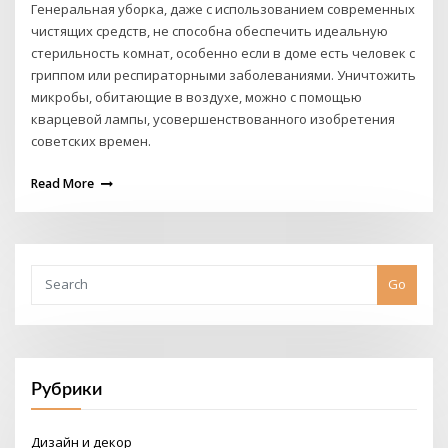
Генеральная уборка, даже с использованием современных
чистящих средств, не способна обеспечить идеальную
стерильность комнат, особенно если в доме есть человек с
гриппом или респираторными заболеваниями. Уничтожить
микробы, обитающие в воздухе, можно с помощью
кварцевой лампы, усовершенствованного изобретения
советских времен.
Read More
Go
Рубрики
Дизайн и декор