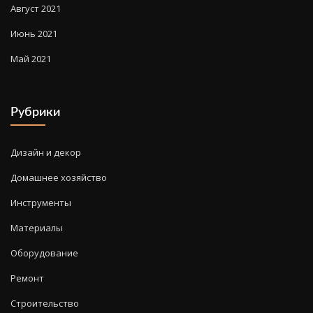
Август 2021
Июнь 2021
Май 2021
Рубрики
Дизайн и декор
Домашнее хозяйство
Инструменты
Материалы
Оборудование
Ремонт
Строительство