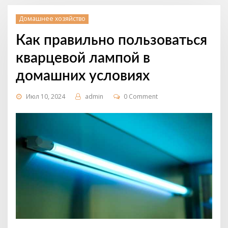
Домашнее хозяйство
Как правильно пользоваться
кварцевой лампой в
домашних условиях
Июл 10, 2024
admin
0 Comment