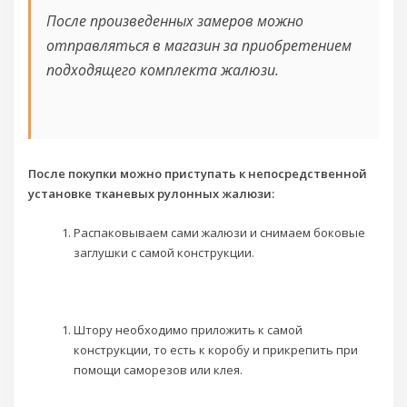
После произведенных замеров можно
отправляться в магазин за приобретением
подходящего комплекта жалюзи.
После покупки можно приступать к непосредственной
установке тканевых рулонных жалюзи:
Распаковываем сами жалюзи и снимаем боковые
заглушки с самой конструкции.
Штору необходимо приложить к самой
конструкции, то есть к коробу и прикрепить при
помощи саморезов или клея.