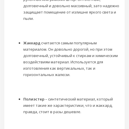
долговечный и довольно массивный, зато надежно
защищает помещение от излишне яркого света и
пыли.
Жаккард
считается самым популярным
материалом. Он довольно дорогой, но при этом
долговечный, устойчивый к стиркам и химическим
воздействиям материал. Используется для
изготовления как вертикальных, так и
горизонтальных жалюзи.
Полиэстер
– синтетический материал, который
имеет такие же характеристики, что и жаккард,
правда, стоит в разы дешевле.