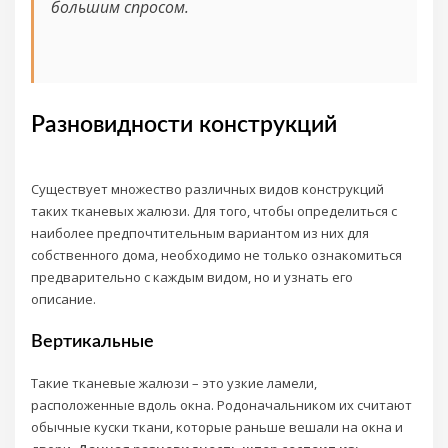
большим спросом.
Разновидности конструкций
Существует множество различных видов конструкций
таких тканевых жалюзи. Для того, чтобы определиться с
наиболее предпочтительным вариантом из них для
собственного дома, необходимо не только ознакомиться
предварительно с каждым видом, но и узнать его
описание.
Вертикальные
Такие тканевые жалюзи – это узкие ламели,
расположенные вдоль окна. Родоначальником их считают
обычные куски ткани, которые раньше вешали на окна и