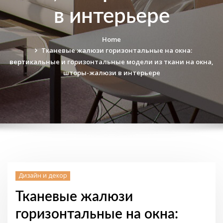
в интерьере
Home
Тканевые жалюзи горизонтальные на окна:
вертикальные и горизонтальные модели из ткани на окна,
шторы-жалюзи в интерьере
Дизайн и декор
Тканевые жалюзи
горизонтальные на окна: