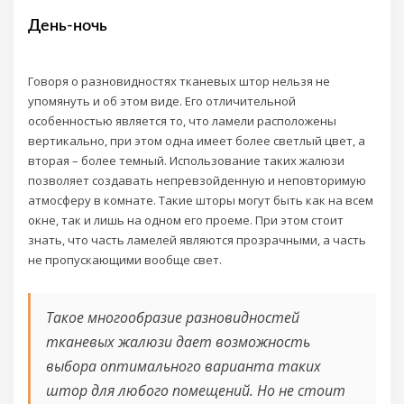
День-ночь
Говоря о разновидностях тканевых штор нельзя не
упомянуть и об этом виде. Его отличительной
особенностью является то, что ламели расположены
вертикально, при этом одна имеет более светлый цвет, а
вторая – более темный. Использование таких жалюзи
позволяет создавать непревзойденную и неповторимую
атмосферу в комнате. Такие шторы могут быть как на всем
окне, так и лишь на одном его проеме. При этом стоит
знать, что часть ламелей являются прозрачными, а часть
не пропускающими вообще свет.
Такое многообразие разновидностей
тканевых жалюзи дает возможность
выбора оптимального варианта таких
штор для любого помещений. Но не стоит