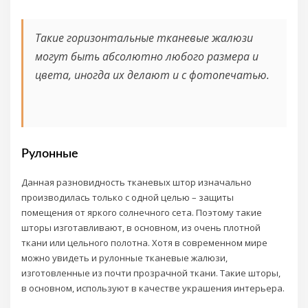
Такие горизонтальные тканевые жалюзи
могут быть абсолютно любого размера и
цвета, иногда их делают и с фотопечатью.
Рулонные
Данная разновидность тканевых штор изначально
производилась только с одной целью – защиты
помещения от яркого солнечного сета. Поэтому такие
шторы изготавливают, в основном, из очень плотной
ткани или цельного полотна. Хотя в современном мире
можно увидеть и рулонные тканевые жалюзи,
изготовленные из почти прозрачной ткани. Такие шторы,
в основном, используют в качестве украшения интерьера.