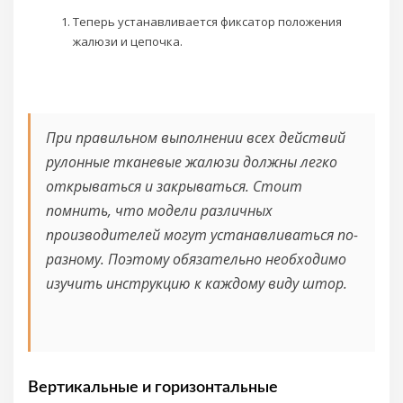
Теперь устанавливается фиксатор положения
жалюзи и цепочка.
При правильном выполнении всех действий
рулонные тканевые жалюзи должны легко
открываться и закрываться. Стоит
помнить, что модели различных
производителей могут устанавливаться по-
разному. Поэтому обязательно необходимо
изучить инструкцию к каждому виду штор.
Вертикальные и горизонтальные