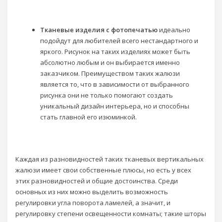
Тканевые изделия с фотопечатью
идеально
подойдут для любителей всего нестандартного и
яркого. Рисунок на таких изделиях может быть
абсолютно любым и он выбирается именно
заказчиком. Преимуществом таких жалюзи
является то, что в зависимости от выбранного
рисунка они не только помогают создать
уникальный дизайн интерьера, но и способны
стать главной его изюминкой.
Каждая из разновидностей таких тканевых вертикальных
жалюзи имеет свои собственные плюсы, но есть у всех
этих разновидностей и общие достоинства. Среди
основных из них можно выделить возможность
регулировки угла поворота ламелей, а значит, и
регулировку степени освещенности комнаты; такие шторы