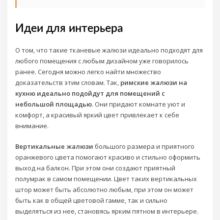
Идеи для интерьера
О том, что такие тканевые жалюзи идеально подходят для
любого помещения с любым дизайном уже говорилось
ранее. Сегодня можно легко найти множество
доказательств этим словам. Так,
римские жалюзи на
кухню идеально подойдут для помещений с
небольшой площадью
. Они придают комнате уют и
комфорт, а красивый яркий цвет привлекает к себе
внимание.
Вертикальные жалюзи
большого размера и приятного
оранжевого цвета помогают красиво и стильно оформить
выход на балкон. При этом они создают приятный
полумрак в самом помещении. Цвет таких вертикальных
штор может быть абсолютно любым, при этом он может
быть как в общей цветовой гамме, так и сильно
выделяться из нее, становясь ярким пятном в интерьере.