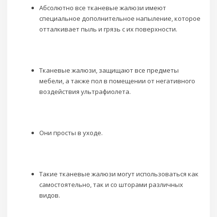
Абсолютно все тканевые жалюзи имеют
специальное дополнительное напыление, которое
отталкивает пыль и грязь с их поверхности.
Тканевые жалюзи, защищают все предметы
мебели, а также пол в помещении от негативного
воздействия ультрафиолета.
Они просты в уходе.
Такие тканевые жалюзи могут использоваться как
самостоятельно, так и со шторами различных
видов.