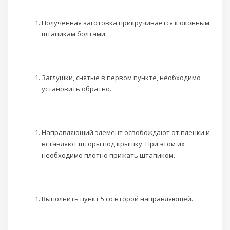
Полученная заготовка прикручивается к оконным
штапикам болтами.
Заглушки, снятые в первом пункте, необходимо
установить обратно.
Направляющий элемент освобождают от пленки и
вставляют шторы под крышку. При этом их
необходимо плотно прижать штапиком.
Выполнить пункт 5 со второй направляющей.