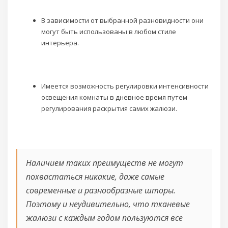
В зависимости от выбранной разновидности они
могут быть использованы в любом стиле
интерьера.
Имеется возможность регулировки интенсивности
освещения комнаты в дневное время путем
регулирования раскрытия самих жалюзи.
Наличием таких преимуществ не могут
похвастаться никакие, даже самые
современные и разнообразные шторы.
Поэтому и неудивительно, что тканевые
жалюзи с каждым годом пользуются все