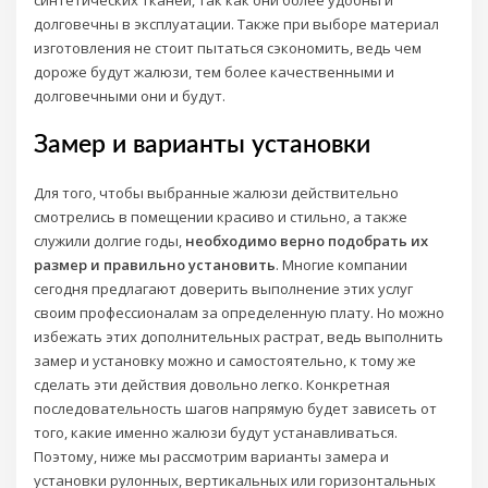
долговечны в эксплуатации. Также при выборе материал
изготовления не стоит пытаться сэкономить, ведь чем
дороже будут жалюзи, тем более качественными и
долговечными они и будут.
Замер и варианты установки
Для того, чтобы выбранные жалюзи действительно
смотрелись в помещении красиво и стильно, а также
служили долгие годы,
необходимо верно подобрать их
размер и правильно установить
. Многие компании
сегодня предлагают доверить выполнение этих услуг
своим профессионалам за определенную плату. Но можно
избежать этих дополнительных растрат, ведь выполнить
замер и установку можно и самостоятельно, к тому же
сделать эти действия довольно легко. Конкретная
последовательность шагов напрямую будет зависеть от
того, какие именно жалюзи будут устанавливаться.
Поэтому, ниже мы рассмотрим варианты замера и
установки рулонных, вертикальных или горизонтальных