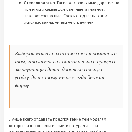
Стекловолокно
. Такие жалюзи самые дорогие, но
при этом и самые долговечные, а главное,
пожаробезопасные. Срок их годности, как и
использования, ничем не ограничен.
Выбирая жалюзи из ткани стоит помнить о
том, что ламели из хлопка и льна в процессе
эксплуатации дают довольно сильную
усадку, да и к тому же не всегда держат
форму.
Лучше всего отдавать предпочтение тем моделям,
которые изготовлены из смеси натуральных и
синтетических тканей, так как они более удобны и