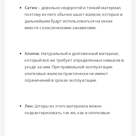
Сатин
– довольно недорогой и тонкий материал,
поэтому из него обычно шьют жалюзи, которые в
дальнейшем будут использоваться на окнах
вместе с классическими занавесями.
Хлопок
. Натуральный и долговечный материал,
который все же требует определенных навыков в
уходе за ним. При правильной эксплуатации
хлопковые жалюзи практически не имеют
ограничений в сроках эксплуатации.
Лен
. Шторы из этого материала можно
охарактеризовать так же, как и хлопковые.