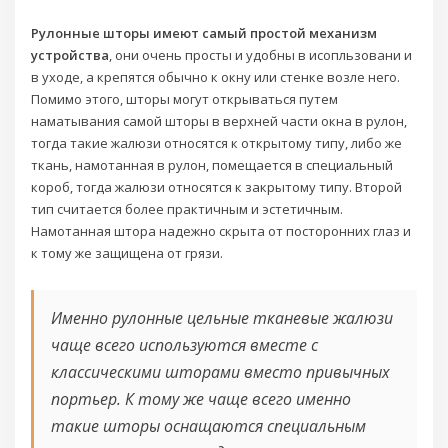
Рулонные шторы имеют самый простой механизм
устройства
, они очень просты и удобны в исопльзовани и
в уходе, а крепятся обычно к окну или стенке возле него.
Помимо этого, шторы могут открываться путем
наматывания самой шторы в верхней части окна в рулон,
тогда такие жалюзи относятся к открытому типу, либо же
ткань, намотанная в рулон, помещается в специальный
короб, тогда жалюзи относятся к закрытому типу. Второй
тип считается более практичным и эстетичным.
Намотанная штора надежно скрыта от посторонних глаз и
к тому же защищена от грязи.
Именно рулонные цельные тканевые жалюзи
чаще всего используются вместе с
классическими шторами вместо привычных
портьер. К тому же чаще всего именно
такие шторы оснащаются специальным