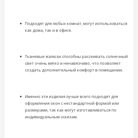
Подходят для любых комнат, могут использоваться
как дома, так и в офисе.
Тканевые жалюзи способны рассеивать солнечный
свет очень мягко и ненавязчиво, что позволяет
создать дополнительный комфорт в помещении.
Именно эти изделия лучше всего подходят для
оформления окон с нестандартной формой или
размерами, так как могут изготавливаться по
индивидуальным эскизам.