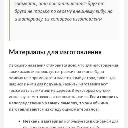
забывать, что они отличаются друг от
друга не только по своему внешнему виду, но
и материалу, из которого изготовлены.
Материалы для изготовления
Из самого названия становится ясно, что для изготовления
таких жалюзи используется различная ткань. Одна
помимо нее применяют и пластиковые детали, такие, как
шарики и нити для подъема, карнизы изготавливают
также из пластика или из дерева. В некоторых случаях
используют металлопластиковые карнизы.
Если говорить
непосредственно о самих ламелях, то они обычно
изготавливаются из следующих материалов:
Нетканый материал
используется в основном для
рулонных или римских штор. Он плотный,