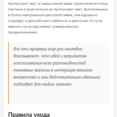
пропускают свет, в закрытом же виде такие жалюзи очень
плотные и практически не пропускают свет. Выполненные
в более нейтральной цветовой гамме, они идеально
подойдут и для рабочего кабинета, и для кухни. По сути,
именно эти шторы имеют универсальное
предназначение.
Все эти примеры еще раз наглядно
доказывают, что идей и вариантов
использования всех разновидностей
тканевых жалюзи в интерьере великое
множество и они действительно идеально
подходят для любых комнат.
Правила ухода