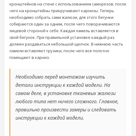
кронштейнов на стене с использованием саморезов, после
чего на кронштейны прикручивают карнизы. Теперь
необходимо собрать сами жалюзи, для этого бегунки
собираются один за одним, после чего поворачиваются
лицевой стороной к себе. Каждая ламель вставляется в
свой бегунок. При правильной установке каждый раз
должен раздаваться небольшой щелчок. В нижнюю часть
ламели вставляют грузики, после чего все полотно
помещают в карниз.
Необходимо перед монтажом изучить
детали инструкции к каждой модели. На
самом деле, в установке тканевых жалюзи
любого типа нет ничего сложного. Главное,
правильно произвести замеры и следовать
инструкции к каждой модели.