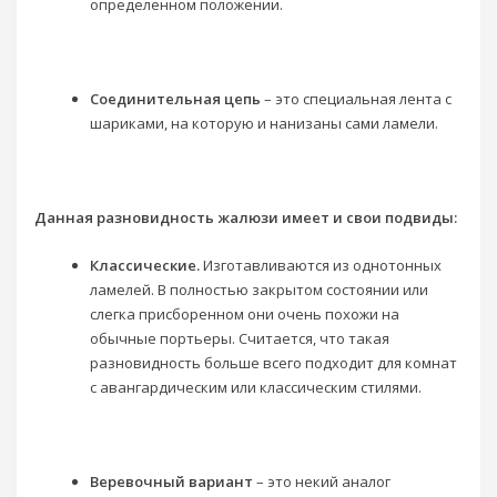
определенном положении.
Соединительная цепь
– это специальная лента с
шариками, на которую и нанизаны сами ламели.
Данная разновидность жалюзи имеет и свои подвиды:
Классические.
Изготавливаются из однотонных
ламелей. В полностью закрытом состоянии или
слегка присборенном они очень похожи на
обычные портьеры. Считается, что такая
разновидность больше всего подходит для комнат
с авангардическим или классическим стилями.
Веревочный вариант
– это некий аналог