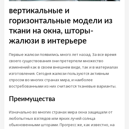
вертикальные и
горизонтальные модели из
ткани на окна, шторы-
жалюзи в интерьере
Первые жалюзи появились много лет назад. За все время
своего существования они претерпели множество
изменений как в своем внешнем виде, так и в материалах
изготовления. Сегодня жалюзи пользуются активным
спросом во многих странах мира, и наиболее
востребованными из них считаются тканевые варианты.
Преимущества
Изначально во многих странах мира окна защищали от
любопытных взглядов или ярких лучей солнца
обыкновенными шторами. Прогресс же, как известно, на