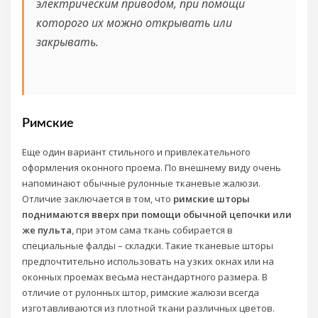
электрическим приводом, при помощи
которого их можно открывать или
закрывать.
Римские
Еще один вариант стильного и привлекательного
оформления оконного проема. По внешнему виду очень
напоминают обычные рулонные тканевые жалюзи.
Отличие заключается в том, что
римские шторы
поднимаются вверх при помощи обычной цепочки или
же пульта
, при этом сама ткань собирается в
специальные фалды – складки. Такие тканевые шторы
предпочтительно использовать на узких окнах или на
оконных проемах весьма нестандартного размера. В
отличие от рулонных штор, римские жалюзи всегда
изготавливаются из плотной ткани различных цветов.