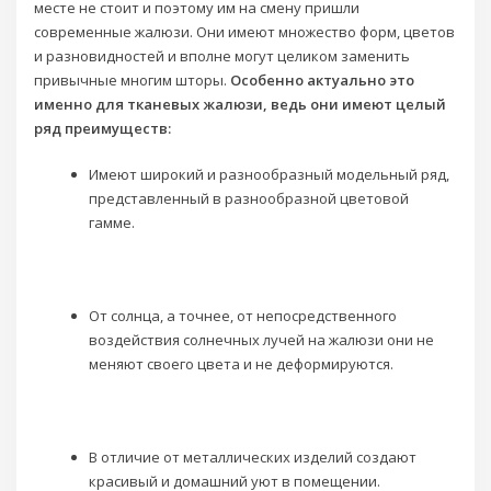
месте не стоит и поэтому им на смену пришли
современные жалюзи. Они имеют множество форм, цветов
и разновидностей и вполне могут целиком заменить
привычные многим шторы.
Особенно актуально это
именно для тканевых жалюзи, ведь они имеют целый
ряд преимуществ:
Имеют широкий и разнообразный модельный ряд,
представленный в разнообразной цветовой
гамме.
От солнца, а точнее, от непосредственного
воздействия солнечных лучей на жалюзи они не
меняют своего цвета и не деформируются.
В отличие от металлических изделий создают
красивый и домашний уют в помещении.